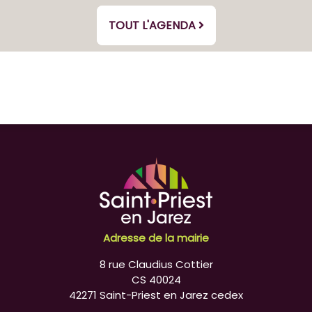
TOUT L'AGENDA
Adresse de la mairie
8 rue Claudius Cottier
CS 40024
42271 Saint-Priest en Jarez cedex