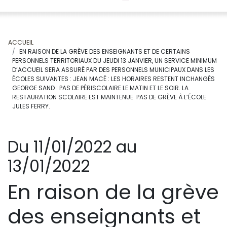
ACCUEIL
EN RAISON DE LA GRÈVE DES ENSEIGNANTS ET DE CERTAINS
PERSONNELS TERRITORIAUX DU JEUDI 13 JANVIER, UN SERVICE MINIMUM
D’ACCUEIL SERA ASSURÉ PAR DES PERSONNELS MUNICIPAUX DANS LES
ÉCOLES SUIVANTES : JEAN MACÉ : LES HORAIRES RESTENT INCHANGÉS
GEORGE SAND : PAS DE PÉRISCOLAIRE LE MATIN ET LE SOIR. LA
RESTAURATION SCOLAIRE EST MAINTENUE. PAS DE GRÈVE À L’ÉCOLE
JULES FERRY.
Du 11/01/2022 au
13/01/2022
En raison de la grève
des enseignants et