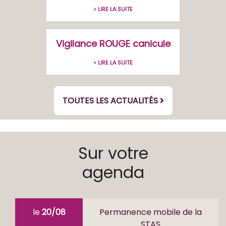
> LIRE LA SUITE
Vigilance ROUGE canicule
> LIRE LA SUITE
TOUTES LES ACTUALITÉS
Sur votre
agenda
le
20/08
Permanence mobile de la
STAS