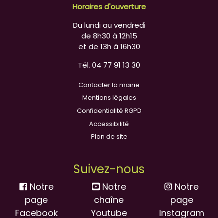
Horaires d'ouverture
Du lundi au vendredi
de 8h30 à 12h15
et de 13h à 16h30
Tél. 04 77 91 13 30
Contacter la mairie
Mentions légales
Confidentialité RGPD
Accessibilité
Plan de site
Suivez-nous
Notre
Notre
Notre
page
chaîne
page
Facebook
Youtube
Instagram