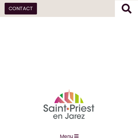
CONTACT
Menu