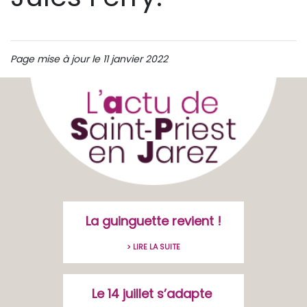
Page mise à jour le 11 janvier 2022
La guinguette revient !
> LIRE LA SUITE
Le 14 juillet s’adapte