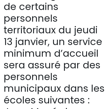
de certains
personnels
territoriaux du jeudi
13 janvier, un service
minimum d’accueil
sera assuré par des
personnels
municipaux dans les
écoles suivantes :