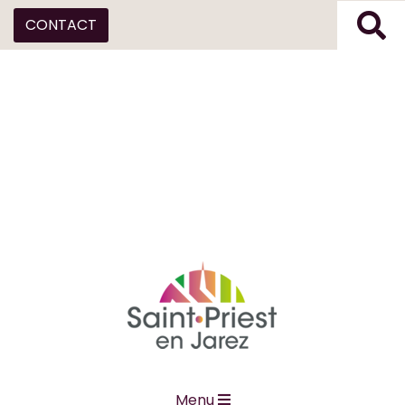
CONTACT
Menu