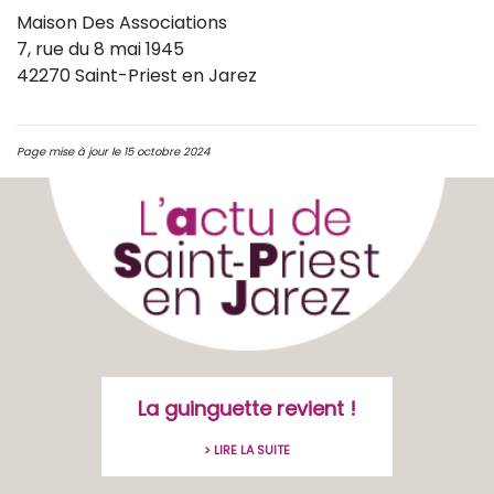
Maison Des Associations
7, rue du 8 mai 1945
42270 Saint-Priest en Jarez
Page mise à jour le 15 octobre 2024
La guinguette revient !
> LIRE LA SUITE