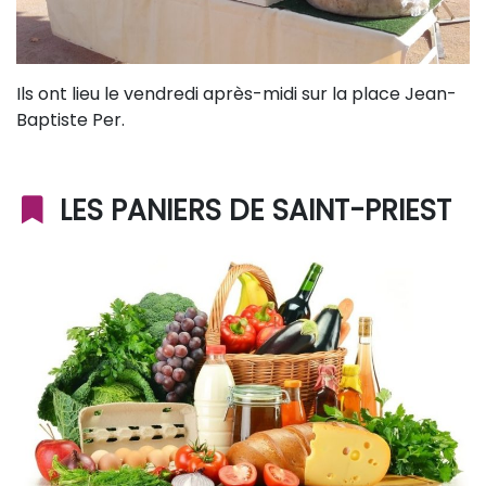
Ils ont lieu le vendredi après-midi sur la place Jean-
Baptiste Per.
LES PANIERS DE SAINT-PRIEST