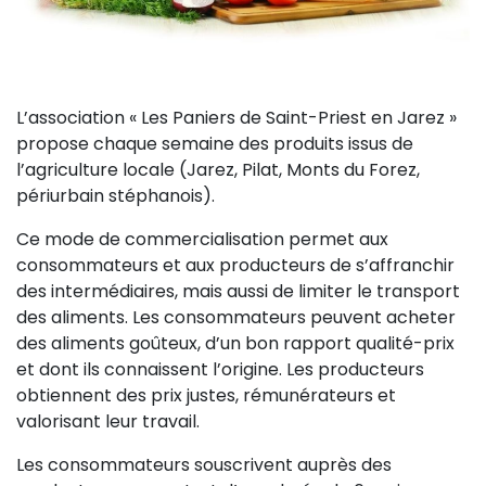
L’association « Les Paniers de Saint-Priest en Jarez »
propose chaque semaine des produits issus de
l’agriculture locale (Jarez, Pilat, Monts du Forez,
périurbain stéphanois).
Ce mode de commercialisation permet aux
consommateurs et aux producteurs de s’affranchir
des intermédiaires, mais aussi de limiter le transport
des aliments. Les consommateurs peuvent acheter
des aliments goûteux, d’un bon rapport qualité-prix
et dont ils connaissent l’origine. Les producteurs
obtiennent des prix justes, rémunérateurs et
valorisant leur travail.
Les consommateurs souscrivent auprès des