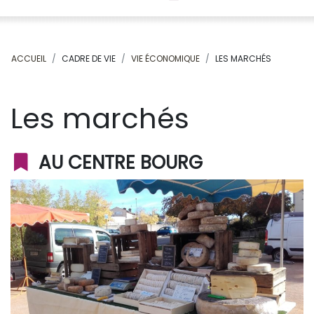
ACCUEIL
CADRE DE VIE
VIE ÉCONOMIQUE
LES MARCHÉS
Les marchés
AU CENTRE BOURG