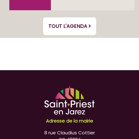
TOUT L'AGENDA
Adresse de la mairie
8 rue Claudius Cottier