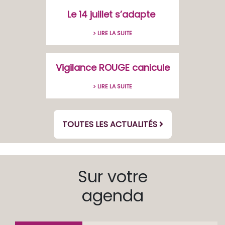
Le 14 juillet s’adapte
> LIRE LA SUITE
Vigilance ROUGE canicule
> LIRE LA SUITE
TOUTES LES ACTUALITÉS
Sur votre
agenda