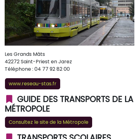
Les Grands Mâts
42272 Saint-Priest en Jarez
Téléphone : 04 77 92 82 00
www.reseau-stas.fr
GUIDE DES TRANSPORTS DE LA
MÉTROPOLE
Consultez le site de la Métropole
TRANSPORTS SCOLAIRES