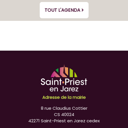
TOUT L'AGENDA
Adresse de la mairie
8 rue Claudius Cottier
CS 40024
42271 Saint-Priest en Jarez cedex