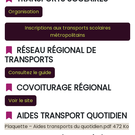
Organisation
Inscriptions aux transports scolaires
métropolitains
RÉSEAU RÉGIONAL DE
TRANSPORTS
Consultez le guide
COVOITURAGE RÉGIONAL
Voir le site
AIDES TRANSPORT QUOTIDIEN
Plaquette – Aides transports du quotidien.pdf 472 Ko