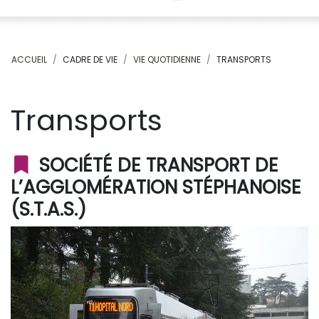
ACCUEIL
CADRE DE VIE
VIE QUOTIDIENNE
TRANSPORTS
Transports
SOCIÉTÉ DE TRANSPORT DE
L’AGGLOMÉRATION STÉPHANOISE
(S.T.A.S.)