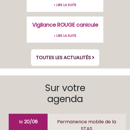
> LIRE LA SUITE
Vigilance ROUGE canicule
> LIRE LA SUITE
TOUTES LES ACTUALITÉS
Sur votre
agenda
le
20/08
Permanence mobile de la
STAS