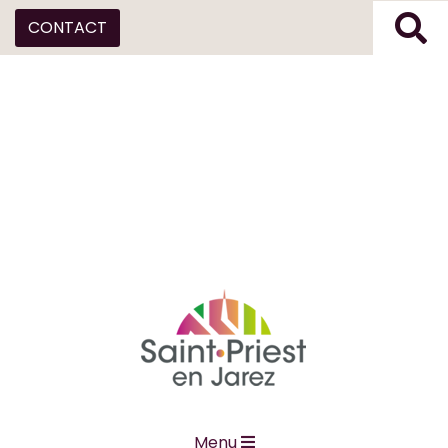
CONTACT
Menu