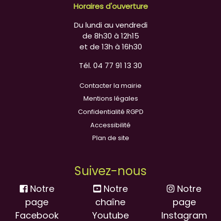
Horaires d'ouverture
Du lundi au vendredi
de 8h30 à 12h15
et de 13h à 16h30
Tél. 04 77 91 13 30
Contacter la mairie
Mentions légales
Confidentialité RGPD
Accessibilité
Plan de site
Suivez-nous
Notre
Notre
Notre
page
chaîne
page
Facebook
Youtube
Instagram