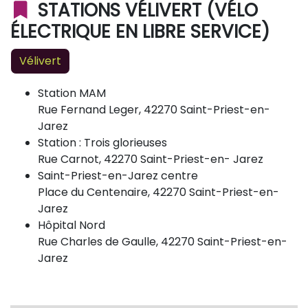
STATIONS VÉLIVERT (VÉLO
ÉLECTRIQUE EN LIBRE SERVICE)
Vélivert
Station MAM
Rue Fernand Leger, 42270 Saint-Priest-en-
Jarez
Station : Trois glorieuses
Rue Carnot, 42270 Saint-Priest-en- Jarez
Saint-Priest-en-Jarez centre
Place du Centenaire, 42270 Saint-Priest-en-
Jarez
Hôpital Nord
Rue Charles de Gaulle, 42270 Saint-Priest-en-
Jarez