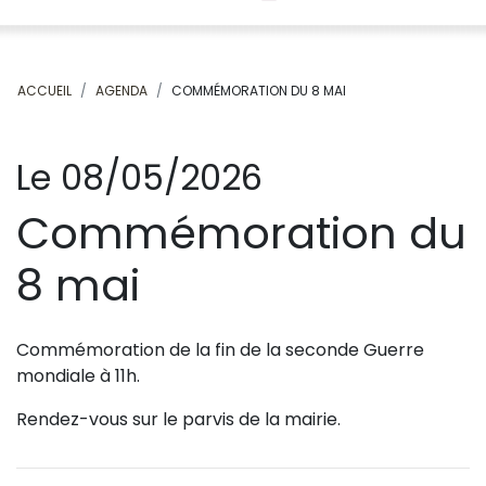
ACCUEIL
AGENDA
COMMÉMORATION DU 8 MAI
Le 08/05/2026
Commémoration du
8 mai
Commémoration de la fin de la seconde Guerre
mondiale à 11h.
Rendez-vous sur le parvis de la mairie.