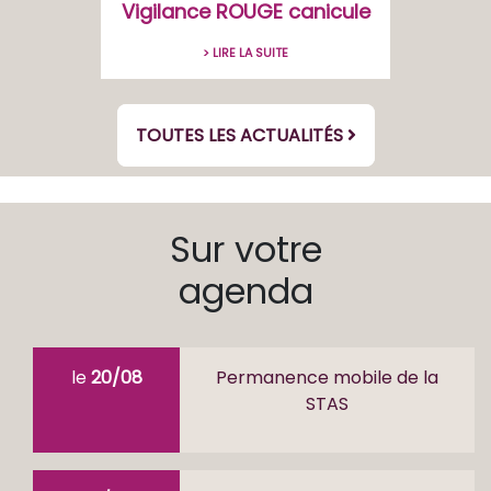
Vigilance ROUGE canicule
> LIRE LA SUITE
TOUTES LES ACTUALITÉS
Sur votre
agenda
le
20/08
Permanence mobile de la
STAS