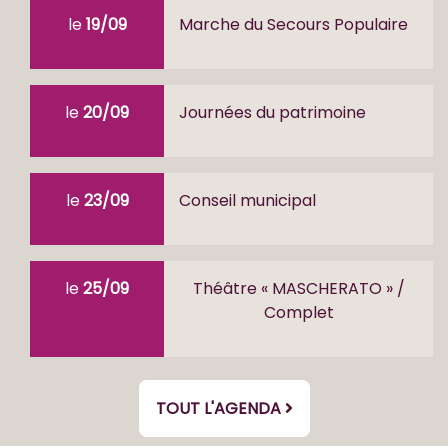
le
19/09
Marche du Secours Populaire
le
20/09
Journées du patrimoine
le
23/09
Conseil municipal
le
25/09
Théâtre « MASCHERATO » /
Complet
TOUT L'AGENDA