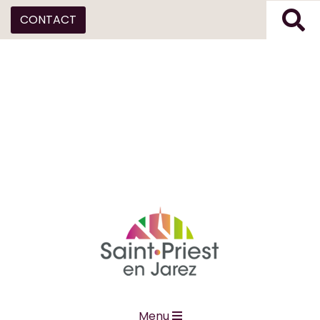
CONTACT
Menu