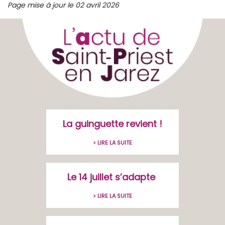
Page mise à jour le 02 avril 2026
La guinguette revient !
> LIRE LA SUITE
Le 14 juillet s’adapte
> LIRE LA SUITE