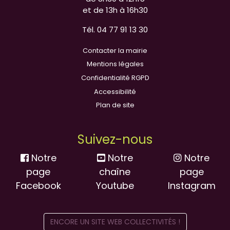
et de 13h à 16h30
Tél. 04 77 91 13 30
Contacter la mairie
Mentions légales
Confidentialité RGPD
Accessibilité
Plan de site
Suivez-nous
Notre
Notre
Notre
page
chaîne
page
Facebook
Youtube
Instagram
ENCORE UN SITE WEB COLLECTIVITÉS !