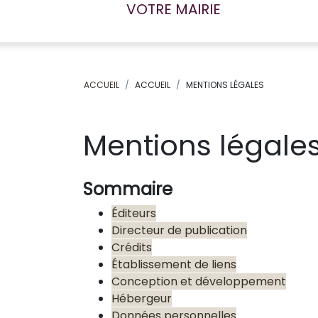
VOTRE MAIRIE
ACCUEIL
ACCUEIL
MENTIONS LÉGALES
Mentions légale
Sommaire
Éditeurs
Directeur de publication
Crédits
Établissement de liens
Conception et développement
Hébergeur
Données personnelles