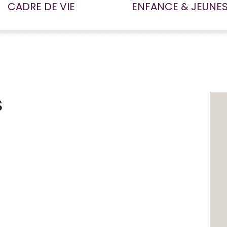
CADRE DE VIE
ENFANCE & JEUNE
s