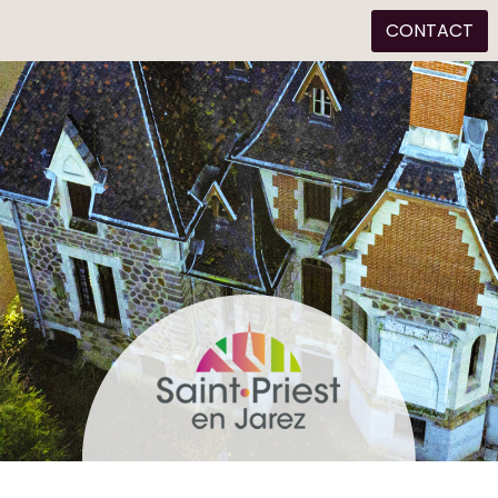
CONTACT