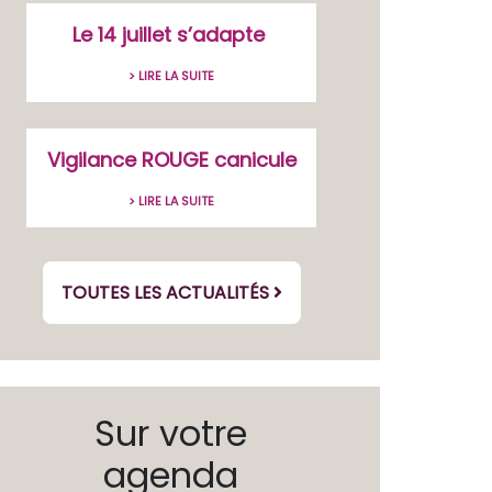
Le 14 juillet s’adapte
> LIRE LA SUITE
Vigilance ROUGE canicule
> LIRE LA SUITE
TOUTES LES ACTUALITÉS
Sur votre
agenda