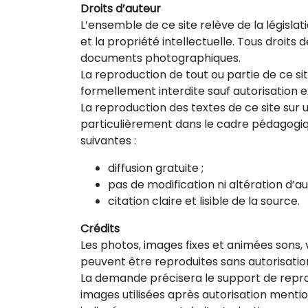
Droits d’auteur
L’ensemble de ce site relève de la législati
et la propriété intellectuelle. Tous droits
documents photographiques.
La reproduction de tout ou partie de ce sit
formellement interdite sauf autorisation e
La reproduction des textes de ce site sur 
particulièrement dans le cadre pédagogiq
suivantes :
diffusion gratuite ;
pas de modification ni altération d’
citation claire et lisible de la source.
Crédits
Les photos, images fixes et animées sons, 
peuvent être reproduites sans autorisation 
La demande précisera le support de reprod
images utilisées après autorisation ment