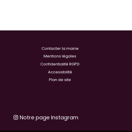
Contacter la mairie
Mentions légales
Confidentialité RGPD
Accessibilité
Plan de site
Notre page Instagram