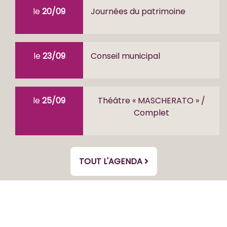
le
20/09
Journées du patrimoine
le
23/09
Conseil municipal
le
25/09
Théâtre « MASCHERATO » /
Complet
TOUT L'AGENDA