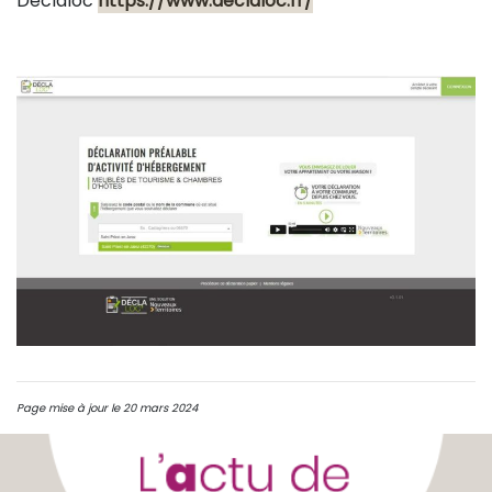
Déclaloc
https://www.declaloc.fr/
Page mise à jour le 20 mars 2024