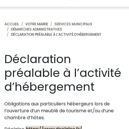
ACCUEIL
VOTRE MAIRIE
SERVICES MUNICIPAUX
DÉMARCHES ADMINISTRATIVES
DÉCLARATION PRÉALABLE À L’ACTIVITÉ D’HÉBERGEMENT
Déclaration
préalable à l’activité
d’hébergement
Obligations aux particuliers hébergeurs lors de
l’ouverture d’un meublé de tourisme et/ou d’une
chambre d’hôtes.