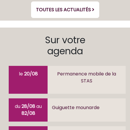
TOUTES LES ACTUALITÉS
Sur votre
agenda
le
20/08
Permanence mobile de la
STAS
du
28/08
au
Guiguette mounarde
82/08