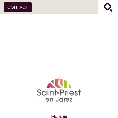
CONTACT
Menu