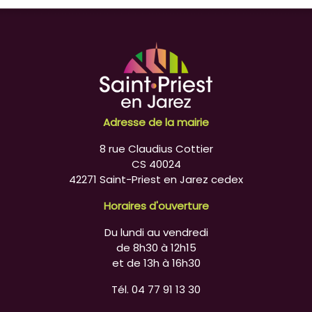
Adresse de la mairie
8 rue Claudius Cottier
CS 40024
42271 Saint-Priest en Jarez cedex
Horaires d'ouverture
Du lundi au vendredi
de 8h30 à 12h15
et de 13h à 16h30
Tél. 04 77 91 13 30