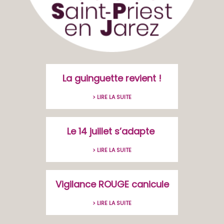
La guinguette revient !
> LIRE LA SUITE
Le 14 juillet s’adapte
> LIRE LA SUITE
Vigilance ROUGE canicule
> LIRE LA SUITE