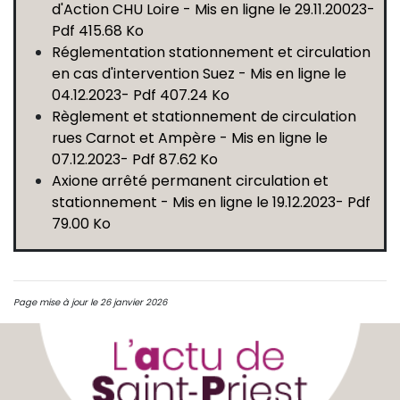
d'Action CHU Loire - Mis en ligne le 29.11.20023-
Pdf 415.68 Ko
Réglementation stationnement et circulation
en cas d'intervention Suez - Mis en ligne le
04.12.2023- Pdf 407.24 Ko
Règlement et stationnement de circulation
rues Carnot et Ampère - Mis en ligne le
07.12.2023- Pdf 87.62 Ko
Axione arrêté permanent circulation et
stationnement - Mis en ligne le 19.12.2023- Pdf
79.00 Ko
Page mise à jour le 26 janvier 2026