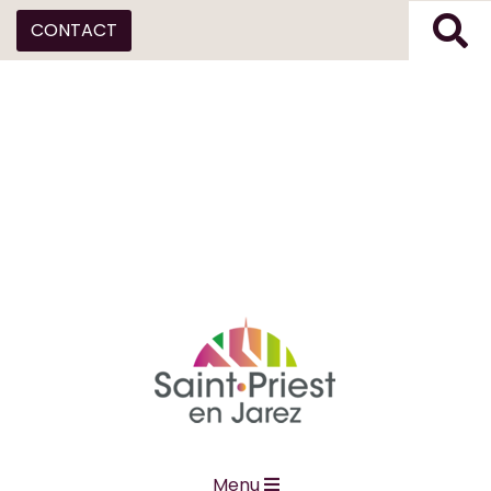
CONTACT
Menu