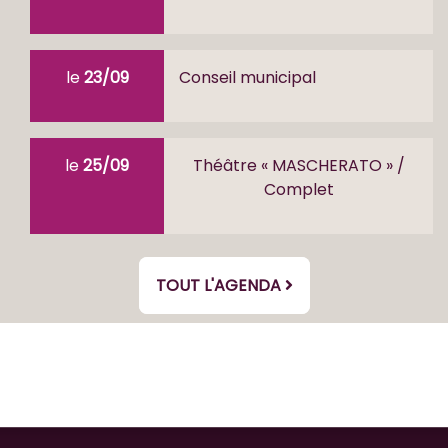
le
23/09
Conseil municipal
le
25/09
Théâtre « MASCHERATO » /
Complet
TOUT L'AGENDA