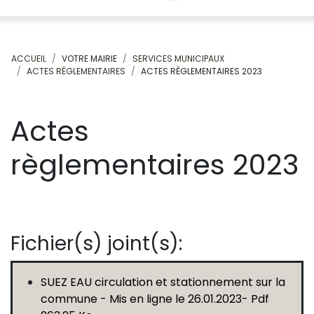
ACCUEIL
VOTRE MAIRIE
SERVICES MUNICIPAUX
ACTES RÉGLEMENTAIRES
ACTES RÈGLEMENTAIRES 2023
Actes
règlementaires 2023
Fichier(s) joint(s):
SUEZ EAU circulation et stationnement sur la
commune - Mis en ligne le 26.01.2023- Pdf