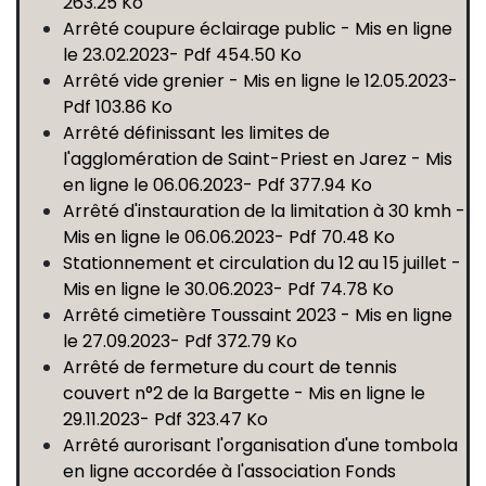
263.25 Ko
Arrêté coupure éclairage public - Mis en ligne
le 23.02.2023- Pdf 454.50 Ko
Arrêté vide grenier - Mis en ligne le 12.05.2023-
Pdf 103.86 Ko
Arrêté définissant les limites de
l'agglomération de Saint-Priest en Jarez - Mis
en ligne le 06.06.2023- Pdf 377.94 Ko
Arrêté d'instauration de la limitation à 30 kmh -
Mis en ligne le 06.06.2023- Pdf 70.48 Ko
Stationnement et circulation du 12 au 15 juillet -
Mis en ligne le 30.06.2023- Pdf 74.78 Ko
Arrêté cimetière Toussaint 2023 - Mis en ligne
le 27.09.2023- Pdf 372.79 Ko
Arrêté de fermeture du court de tennis
couvert n°2 de la Bargette - Mis en ligne le
29.11.2023- Pdf 323.47 Ko
Arrêté aurorisant l'organisation d'une tombola
en ligne accordée à l'association Fonds