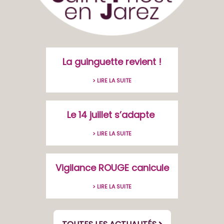
La guinguette revient !
> LIRE LA SUITE
Le 14 juillet s’adapte
> LIRE LA SUITE
Vigilance ROUGE canicule
> LIRE LA SUITE