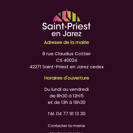
Adresse de la mairie
8 rue Claudius Cottier
CS 40024
42271 Saint-Priest en Jarez cedex
Horaires d'ouverture
Du lundi au vendredi
de 8h30 à 12h15
et de 13h à 16h30
Tél. 04 77 91 13 30
Contacter la mairie