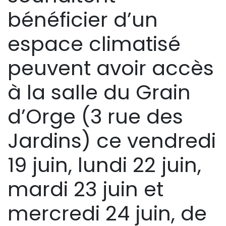
bénéficier d’un
espace climatisé
peuvent avoir accès
à la salle du Grain
d’Orge (3 rue des
Jardins) ce vendredi
19 juin, lundi 22 juin,
mardi 23 juin et
mercredi 24 juin, de