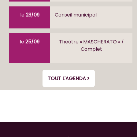
le
23/09
Conseil municipal
le
25/09
Théâtre « MASCHERATO » /
Complet
TOUT L'AGENDA