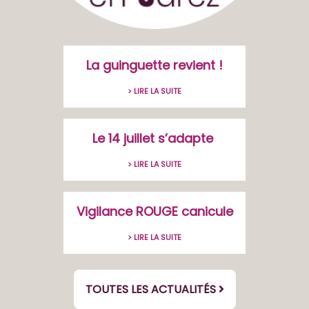
La guinguette revient !
> LIRE LA SUITE
Le 14 juillet s’adapte
> LIRE LA SUITE
Vigilance ROUGE canicule
> LIRE LA SUITE
TOUTES LES ACTUALITÉS