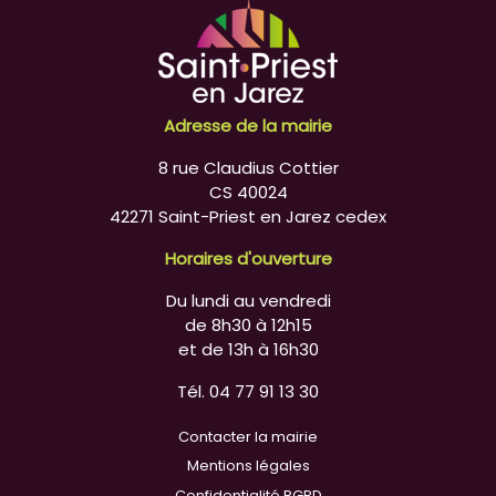
Adresse de la mairie
8 rue Claudius Cottier
CS 40024
42271 Saint-Priest en Jarez cedex
Horaires d'ouverture
Du lundi au vendredi
de 8h30 à 12h15
et de 13h à 16h30
Tél. 04 77 91 13 30
Contacter la mairie
Mentions légales
Confidentialité RGPD