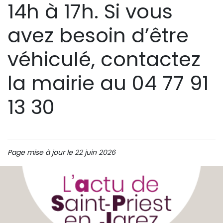
14h à 17h. Si vous
avez besoin d’être
véhiculé, contactez
la mairie au 04 77 91
13 30
Page mise à jour le 22 juin 2026