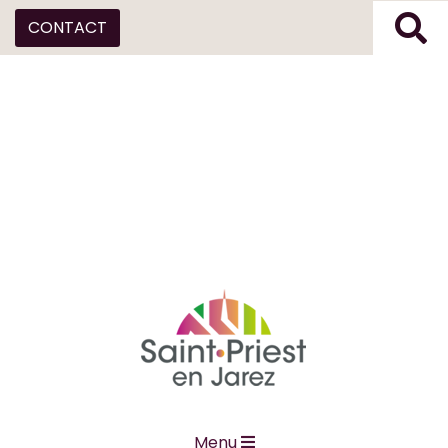
CONTACT
Menu