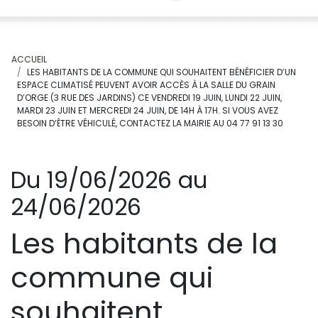
ACCUEIL
LES HABITANTS DE LA COMMUNE QUI SOUHAITENT BÉNÉFICIER D’UN
ESPACE CLIMATISÉ PEUVENT AVOIR ACCÈS À LA SALLE DU GRAIN
D’ORGE (3 RUE DES JARDINS) CE VENDREDI 19 JUIN, LUNDI 22 JUIN,
MARDI 23 JUIN ET MERCREDI 24 JUIN, DE 14H À 17H. SI VOUS AVEZ
BESOIN D’ÊTRE VÉHICULÉ, CONTACTEZ LA MAIRIE AU 04 77 91 13 30
Du 19/06/2026 au
24/06/2026
Les habitants de la
commune qui
souhaitent