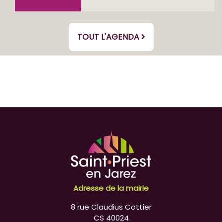
TOUT L'AGENDA
Adresse de la mairie
8 rue Claudius Cottier
CS 40024