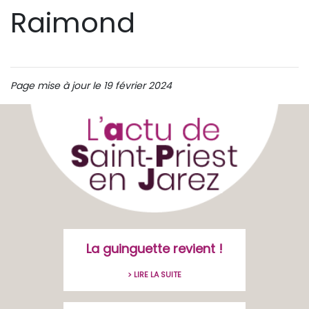
Raimond
Page mise à jour le 19 février 2024
La guinguette revient !
> LIRE LA SUITE