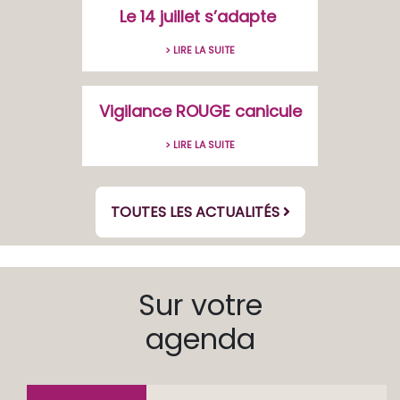
Le 14 juillet s’adapte
> LIRE LA SUITE
Vigilance ROUGE canicule
> LIRE LA SUITE
TOUTES LES ACTUALITÉS
Sur votre
agenda