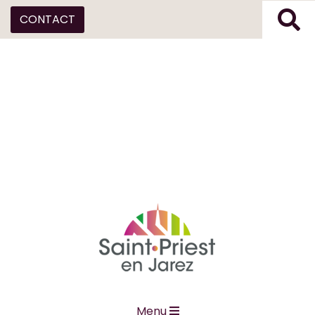
CONTACT
Menu