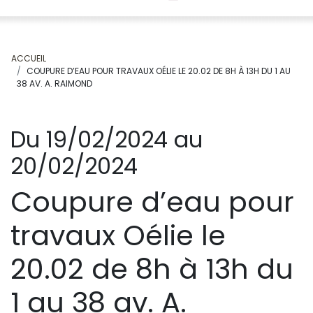
ACCUEIL
COUPURE D’EAU POUR TRAVAUX OÉLIE LE 20.02 DE 8H À 13H DU 1 AU
38 AV. A. RAIMOND
Du 19/02/2024 au
20/02/2024
Coupure d’eau pour
travaux Oélie le
20.02 de 8h à 13h du
1 au 38 av. A.