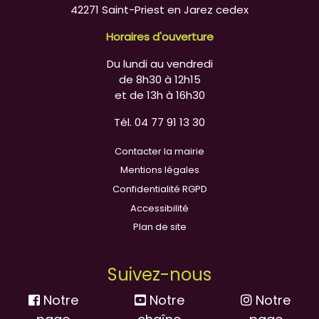
42271 Saint-Priest en Jarez cedex
Horaires d'ouverture
Du lundi au vendredi
de 8h30 à 12h15
et de 13h à 16h30
Tél. 04 77 91 13 30
Contacter la mairie
Mentions légales
Confidentialité RGPD
Accessibilité
Plan de site
Suivez-nous
Notre
Notre
Notre