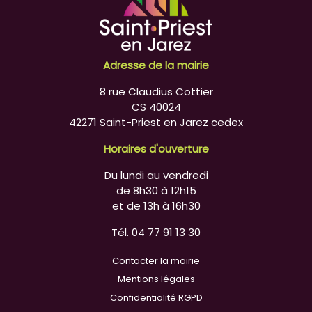
Adresse de la mairie
8 rue Claudius Cottier
CS 40024
42271 Saint-Priest en Jarez cedex
Horaires d'ouverture
Du lundi au vendredi
de 8h30 à 12h15
et de 13h à 16h30
Tél. 04 77 91 13 30
Contacter la mairie
Mentions légales
Confidentialité RGPD