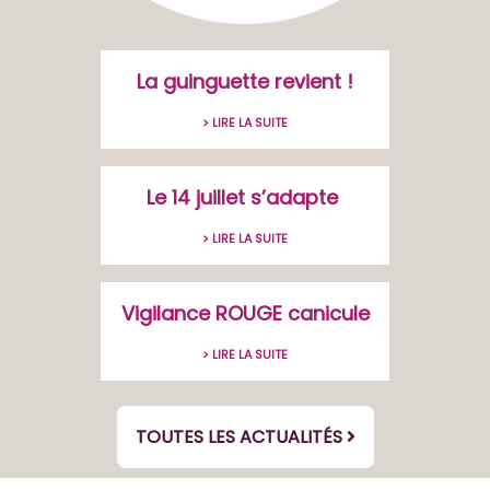
La guinguette revient !
> LIRE LA SUITE
Le 14 juillet s’adapte
> LIRE LA SUITE
Vigilance ROUGE canicule
> LIRE LA SUITE
TOUTES LES ACTUALITÉS