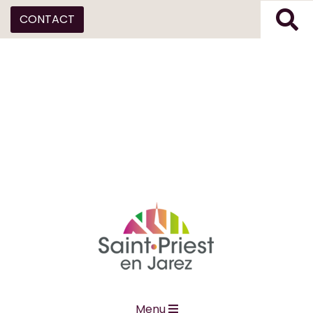
CONTACT
Menu