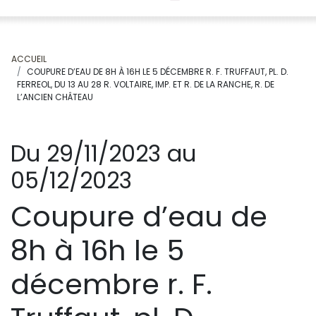
ACCUEIL
COUPURE D’EAU DE 8H À 16H LE 5 DÉCEMBRE R. F. TRUFFAUT, PL. D.
FERREOL, DU 13 AU 28 R. VOLTAIRE, IMP. ET R. DE LA RANCHE, R. DE
L’ANCIEN CHÂTEAU
Du 29/11/2023 au
05/12/2023
Coupure d’eau de
8h à 16h le 5
décembre r. F.