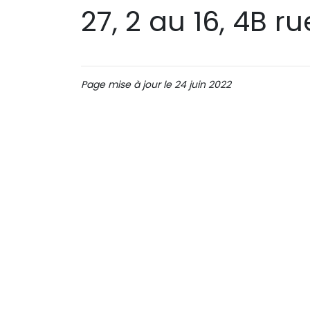
27, 2 au 16, 4B 
Page mise à jour le 24 juin 2022