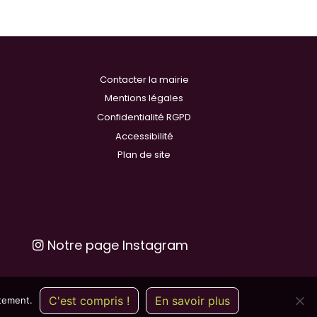
Contacter la mairie
Mentions légales
Confidentialité RGPD
Accessibilité
Plan de site
Notre page Instagram
C'est compris !
En savoir plus
ntement.