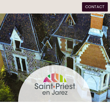
CONTACT