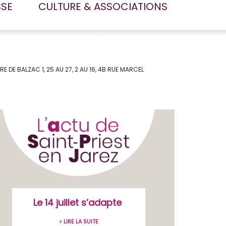
SSE
CULTURE & ASSOCIATIONS
E DE BALZAC 1, 25 AU 27, 2 AU 16, 4B RUE MARCEL
Le 14 juillet s’adapte
> LIRE LA SUITE