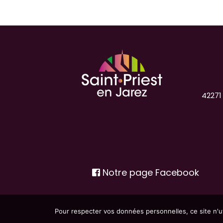
42271
Notre page Facebook
Pour respecter vos données personnelles, ce site n'