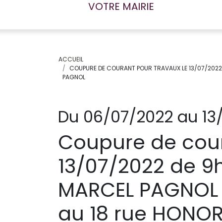
VOTRE MAIRIE
ACCUEIL
COUPURE DE COURANT POUR TRAVAUX LE 13/07/2022 DE 9
PAGNOL
Du 06/07/2022 au 13
Coupure de cour
13/07/2022 de 9h
MARCEL PAGNOL 9 a
au 18 rue HONOR