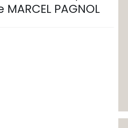
rue MARCEL PAGNOL