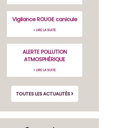
Vigilance ROUGE canicule
> LIRE LA SUITE
ALERTE POLLUTION
ATMOSPHÉRIQUE
> LIRE LA SUITE
TOUTES LES ACTUALITÉS