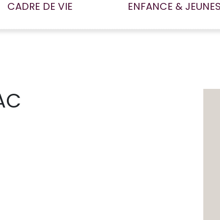
CADRE DE VIE
ENFANCE & JEUNE
AC