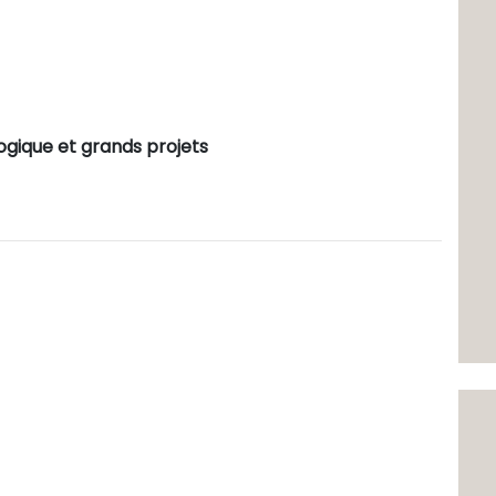
ogique et grands projets