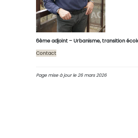
6ème adjoint – Urbanisme, transition écol
Contact
Page mise à jour le 26 mars 2026