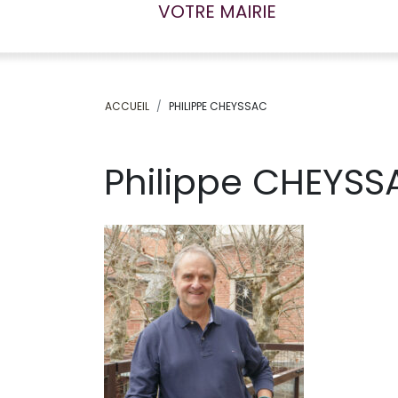
VOTRE MAIRIE
ACCUEIL
PHILIPPE CHEYSSAC
Philippe CHEYSS