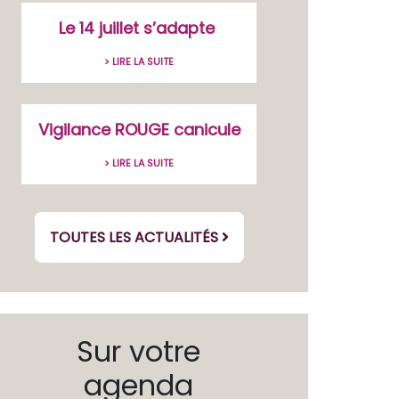
Le 14 juillet s’adapte
> LIRE LA SUITE
Vigilance ROUGE canicule
> LIRE LA SUITE
TOUTES LES ACTUALITÉS
Sur votre
agenda