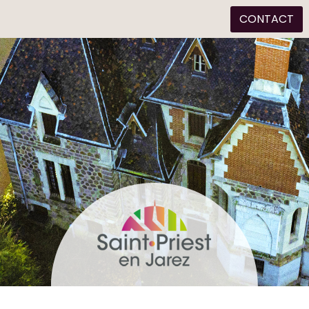
CONTACT