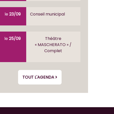
le
23/09
Conseil municipal
le
25/09
Théâtre
« MASCHERATO » /
Complet
TOUT L'AGENDA