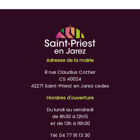
Adresse de la mairie
8 rue Claudius Cottier
CS 40024
42271 Saint-Priest en Jarez cedex
Horaires d'ouverture
Du lundi au vendredi
de 8h30 à 12h15
et de 13h à 16h30
Tél. 04 77 91 13 30