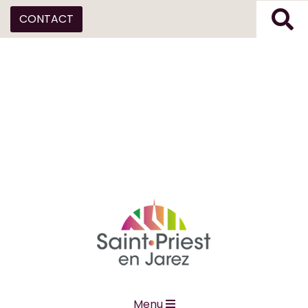
CONTACT
Menu