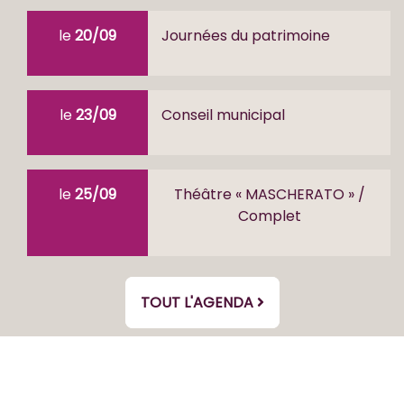
le
20/09
Journées du patrimoine
le
23/09
Conseil municipal
le
25/09
Théâtre « MASCHERATO » /
Complet
TOUT L'AGENDA