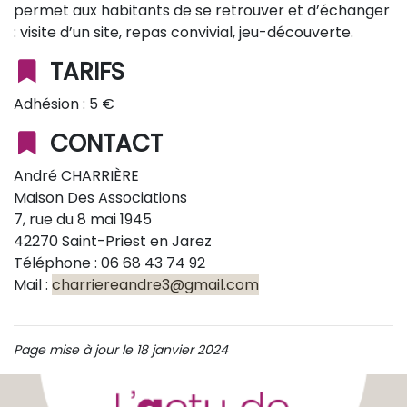
permet aux habitants de se retrouver et d’échanger
: visite d’un site, repas convivial, jeu-découverte.
TARIFS
Adhésion : 5 €
CONTACT
André CHARRIÈRE
Maison Des Associations
7, rue du 8 mai 1945
42270 Saint-Priest en Jarez
Téléphone : 06 68 43 74 92
Mail :
charriereandre3@gmail.com
Page mise à jour le 18 janvier 2024