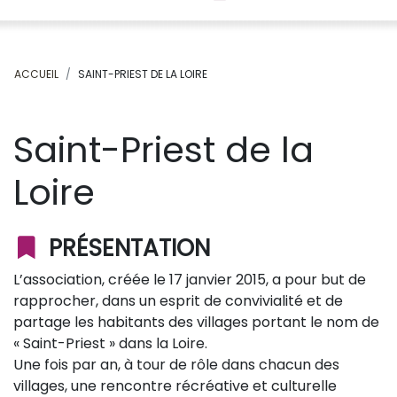
ACCUEIL
SAINT-PRIEST DE LA LOIRE
Saint-Priest de la
Loire
PRÉSENTATION
L’association, créée le 17 janvier 2015, a pour but de
rapprocher, dans un esprit de convivialité et de
partage les habitants des villages portant le nom de
« Saint-Priest » dans la Loire.
Une fois par an, à tour de rôle dans chacun des
villages, une rencontre récréative et culturelle