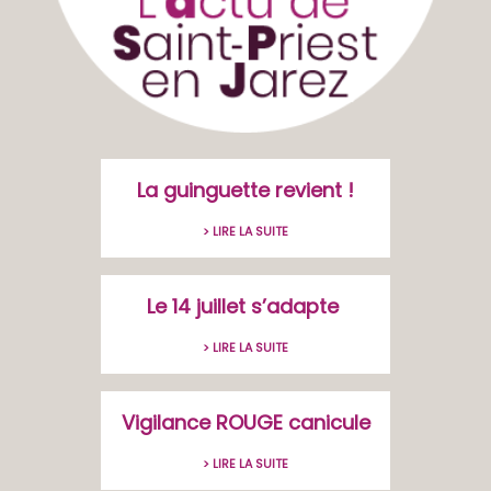
La guinguette revient !
> LIRE LA SUITE
Le 14 juillet s’adapte
> LIRE LA SUITE
Vigilance ROUGE canicule
> LIRE LA SUITE