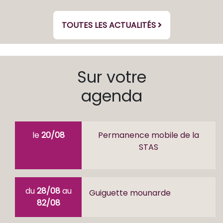
TOUTES LES ACTUALITÉS
Sur votre
agenda
le
20/08
Permanence mobile de la
STAS
du
28/08
au
Guiguette mounarde
82/08