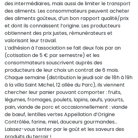
des intermédiaires, mais aussi de limiter le transport
des aliments. Les consommateurs peuvent acheter
des aliments goûteux, d’un bon rapport qualité/prix
et dont ils connaissent l’origine. Les producteurs
obtiennent des prix justes, rémunérateurs et
valorisant leur travail.
L’adhésion à l’association se fait deux fois par an
(cotisation de 5 € par semestre) et les
consommateurs souscrivent auprès des
producteurs de leur choix un contrat de 6 mois.
Chaque semaine (distribution le jeudi soir de 18h à 19h
à la villa Saint Michel, 12 allée du Parc), ils viennent
chercher leur panier pouvant comporter : fruits,
légumes, fromages, poulets, lapins, œufs, yaourts,
pain, viande de porc et occasionnellement : viande
de bœuf, lentilles vertes Appellation d’Origine
Contrôlée, farine, miel, douceurs gourmandes…
Laissez-vous tenter par le goût et les saveurs des
produits du terroir !