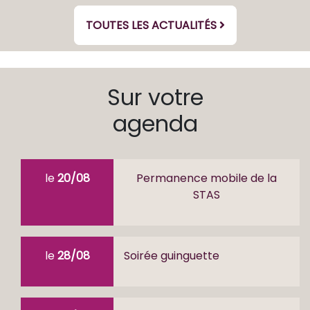
TOUTES LES ACTUALITÉS
Sur votre
agenda
le
20/08
Permanence mobile de la
STAS
le
28/08
Soirée guinguette