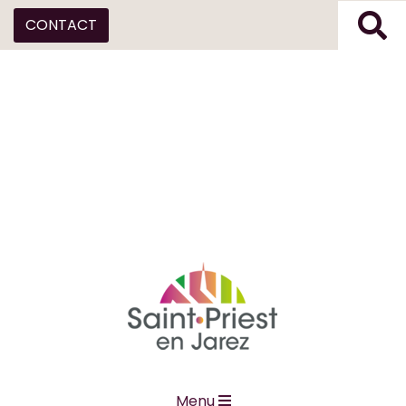
CONTACT
Menu