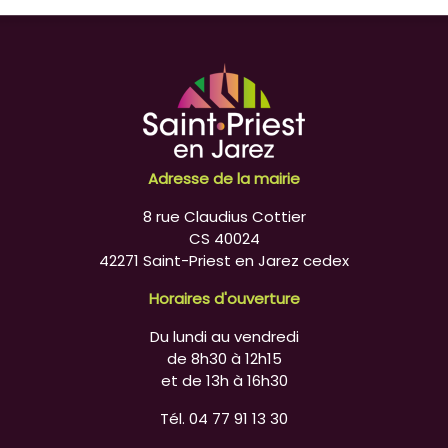
Adresse de la mairie
8 rue Claudius Cottier
CS 40024
42271 Saint-Priest en Jarez cedex
Horaires d'ouverture
Du lundi au vendredi
de 8h30 à 12h15
et de 13h à 16h30
Tél. 04 77 91 13 30