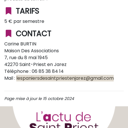
TARIFS
5 € par semestre
CONTACT
Carine BURTIN
Maison Des Associations
7, rue du 8 mai 1945
42270 Saint-Priest en Jarez
Téléphone : 06 85 38 84 14
Mail :
lespaniersdesaintpriestenjarez@gmail.com
Page mise à jour le 15 octobre 2024