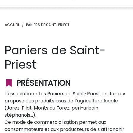
ACCUEIL
PANIERS DE SAINT-PRIEST
Paniers de Saint-
Priest
PRÉSENTATION
L’association « Les Paniers de Saint-Priest en Jarez »
propose des produits issus de l’agriculture locale
(Jarez, Pilat, Monts du Forez, péri-urbain
stéphanois…).
Ce mode de commercialisation permet aux
consommateurs et aux producteurs de s’affranchir