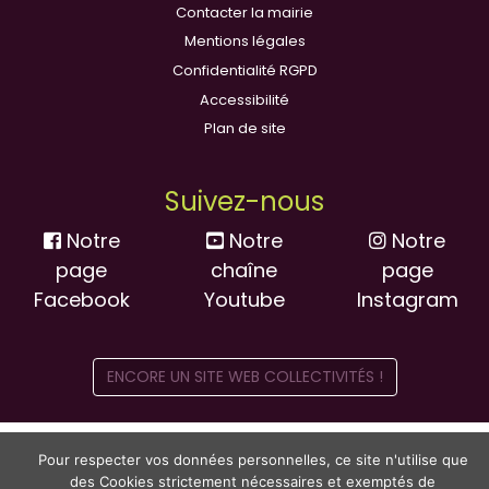
Contacter la mairie
Mentions légales
Confidentialité RGPD
Accessibilité
Plan de site
Suivez-nous
Notre
Notre
Notre
page
chaîne
page
Facebook
Youtube
Instagram
ENCORE UN SITE WEB COLLECTIVITÉS !
Pour respecter vos données personnelles, ce site n'utilise que
des Cookies strictement nécessaires et exemptés de