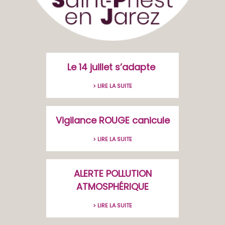
Le 14 juillet s’adapte
> LIRE LA SUITE
Vigilance ROUGE canicule
> LIRE LA SUITE
ALERTE POLLUTION
ATMOSPHÉRIQUE
> LIRE LA SUITE