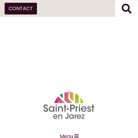
CONTACT
Menu