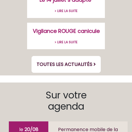
> LIRE LA SUITE
Vigilance ROUGE canicule
> LIRE LA SUITE
TOUTES LES ACTUALITÉS
Sur votre
agenda
le
20/08
Permanence mobile de la