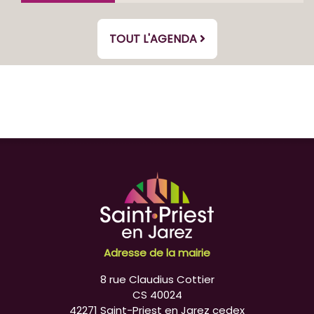
TOUT L'AGENDA
Adresse de la mairie
8 rue Claudius Cottier
CS 40024
42271 Saint-Priest en Jarez cedex