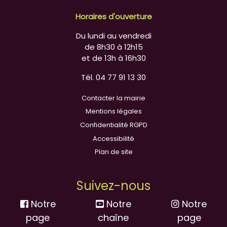
Horaires d'ouverture
Du lundi au vendredi
de 8h30 à 12h15
et de 13h à 16h30
Tél. 04 77 91 13 30
Contacter la mairie
Mentions légales
Confidentialité RGPD
Accessibilité
Plan de site
Suivez-nous
Notre
Notre
Notre
page
chaîne
page