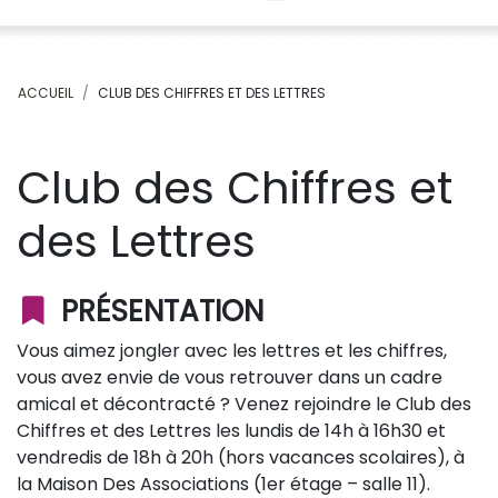
ACCUEIL
CLUB DES CHIFFRES ET DES LETTRES
Club des Chiffres et
des Lettres
PRÉSENTATION
Vous aimez jongler avec les lettres et les chiffres,
vous avez envie de vous retrouver dans un cadre
amical et décontracté ? Venez rejoindre le Club des
Chiffres et des Lettres les lundis de 14h à 16h30 et
vendredis de 18h à 20h (hors vacances scolaires), à
la Maison Des Associations (1er étage – salle 11).