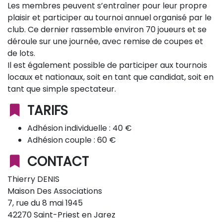
Les membres peuvent s’entraîner pour leur propre
plaisir et participer au tournoi annuel organisé par le
club. Ce dernier rassemble environ 70 joueurs et se
déroule sur une journée, avec remise de coupes et
de lots.
Il est également possible de participer aux tournois
locaux et nationaux, soit en tant que candidat, soit en
tant que simple spectateur.
TARIFS
Adhésion individuelle : 40 €
Adhésion couple : 60 €
CONTACT
Thierry DENIS
Maison Des Associations
7, rue du 8 mai 1945
42270 Saint-Priest en Jarez