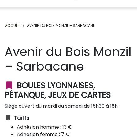
ACCUEIL
AVENIR DU BOIS MONZIL – SARBACANE
Avenir du Bois Monzil
– Sarbacane
BOULES LYONNAISES,
PÉTANQUE, JEUX DE CARTES
Siège ouvert du mardi au samedi de 15h30 à 18h.
Tarifs
Adhésion homme : 13 €
Adhésion femme : 7 €