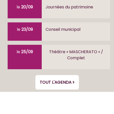
le
20/09
Journées du patrimoine
le
23/09
Conseil municipal
le
25/09
Théâtre « MASCHERATO » /
Complet
TOUT L'AGENDA