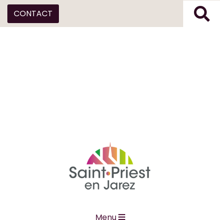
CONTACT
Menu