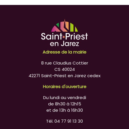
Adresse de la mairie
8 rue Claudius Cottier
CS 40024
42271 Saint-Priest en Jarez cedex
Horaires d'ouverture
Du lundi au vendredi
de 8h30 à 12h15
et de 13h à 16h30
Tél. 04 77 91 13 30