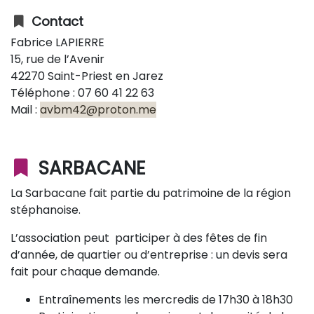
Contact
Fabrice LAPIERRE
15, rue de l’Avenir
42270 Saint-Priest en Jarez
Téléphone : 07 60 41 22 63
Mail :
avbm42@proton.me
SARBACANE
La Sarbacane fait partie du patrimoine de la région
stéphanoise.
L’association peut participer à des fêtes de fin
d’année, de quartier ou d’entreprise : un devis sera
fait pour chaque demande.
Entraînements les mercredis de 17h30 à 18h30