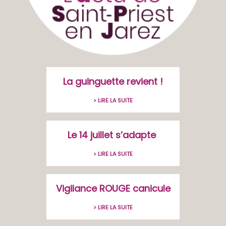
La guinguette revient !
> LIRE LA SUITE
Le 14 juillet s’adapte
> LIRE LA SUITE
Vigilance ROUGE canicule
> LIRE LA SUITE