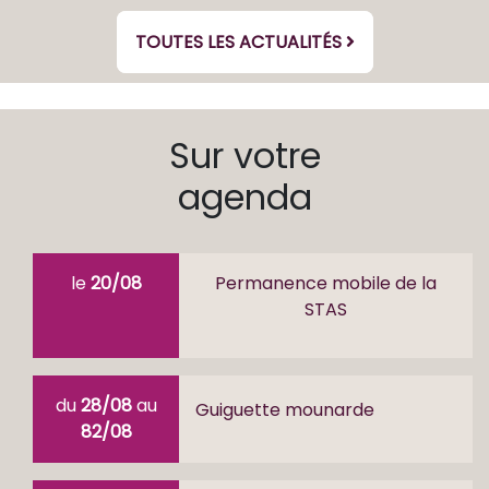
TOUTES LES ACTUALITÉS
Sur votre
agenda
le
20/08
Permanence mobile de la
STAS
du
28/08
au
Guiguette mounarde
82/08