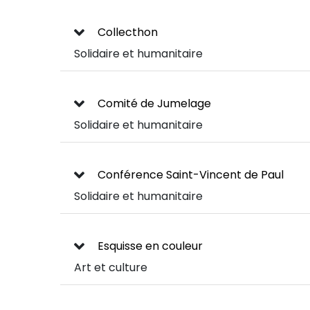
Collecthon
Solidaire et humanitaire
Comité de Jumelage
Solidaire et humanitaire
Conférence Saint-Vincent de Paul
Solidaire et humanitaire
Esquisse en couleur
Art et culture