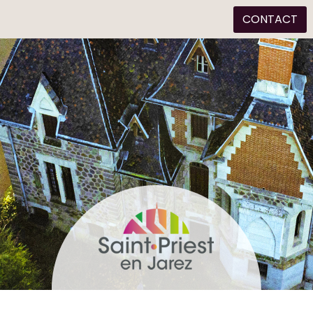
CONTACT