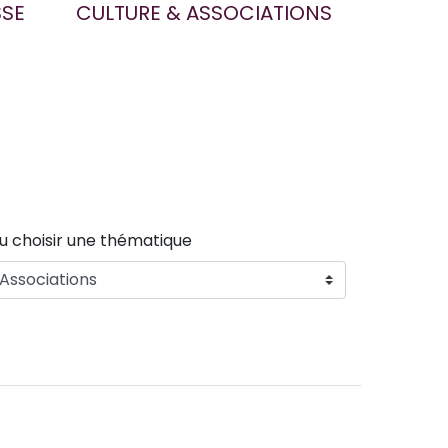
SSE
CULTURE & ASSOCIATIONS
u choisir une thématique