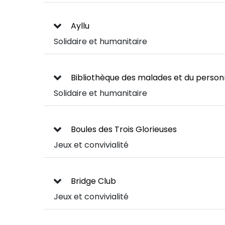
Ayllu
Solidaire et humanitaire
Bibliothèque des malades et du person
Solidaire et humanitaire
Boules des Trois Glorieuses
Jeux et convivialité
Bridge Club
Jeux et convivialité