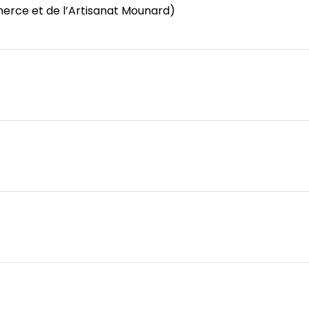
rce et de l’Artisanat Mounard)