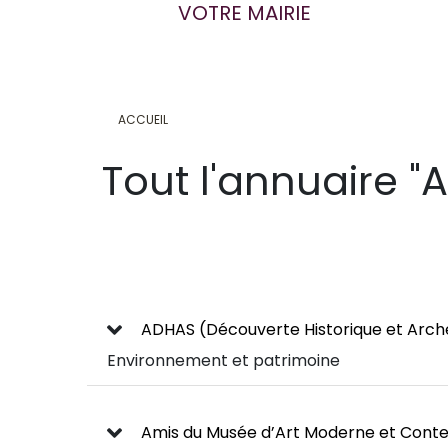
VOTRE MAIRIE
ACCUEIL
Tout l'annuaire "
ADHAS (Découverte Historique et Arché
Environnement et patrimoine
Amis du Musée d’Art Moderne et Cont