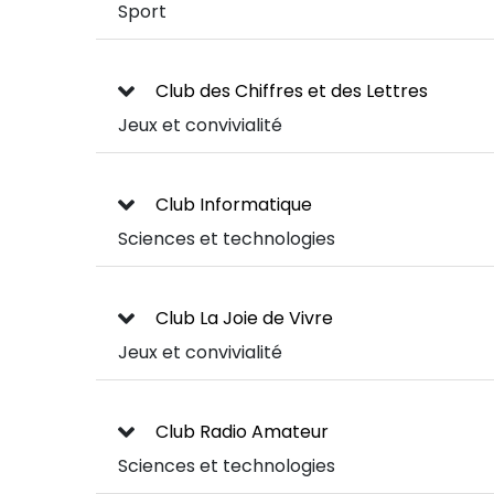
Sport
Club des Chiffres et des Lettres
Jeux et convivialité
Club Informatique
Sciences et technologies
Club La Joie de Vivre
Jeux et convivialité
Club Radio Amateur
Sciences et technologies