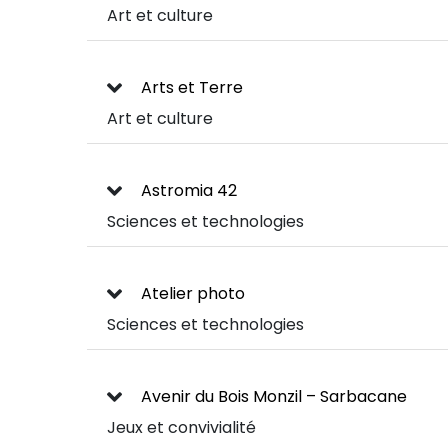
Art et culture
Arts et Terre
Art et culture
Astromia 42
Sciences et technologies
Atelier photo
Sciences et technologies
Avenir du Bois Monzil – Sarbacane
Jeux et convivialité