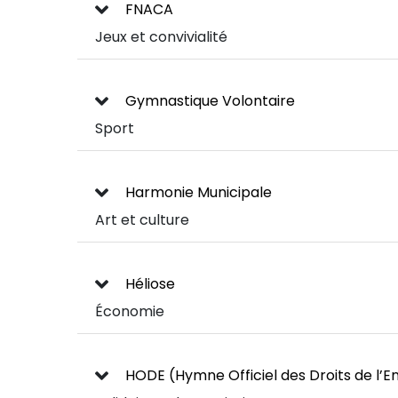
FNACA
Jeux et convivialité
Gymnastique Volontaire
Sport
Harmonie Municipale
Art et culture
Héliose
Économie
HODE (Hymne Officiel des Droits de l’E