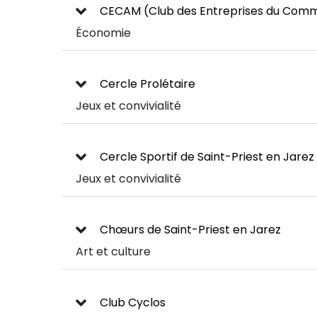
CECAM (Club des Entreprises du Comme
Économie
Cercle Prolétaire
Jeux et convivialité
Cercle Sportif de Saint-Priest en Jarez
Jeux et convivialité
Chœurs de Saint-Priest en Jarez
Art et culture
Club Cyclos