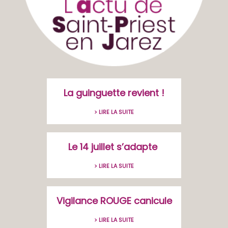
La guinguette revient !
> LIRE LA SUITE
Le 14 juillet s’adapte
> LIRE LA SUITE
Vigilance ROUGE canicule
> LIRE LA SUITE