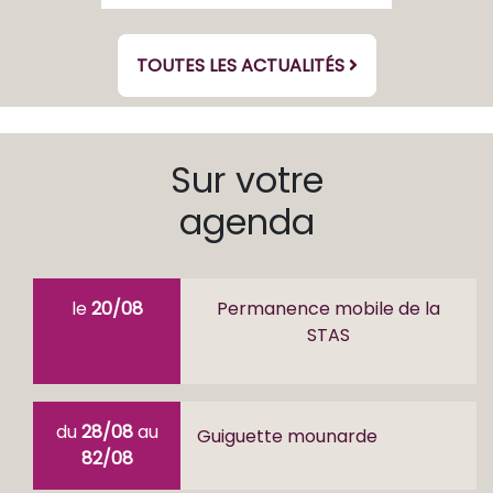
TOUTES LES ACTUALITÉS
Sur votre
agenda
le
20/08
Permanence mobile de la
STAS
du
28/08
au
Guiguette mounarde
82/08