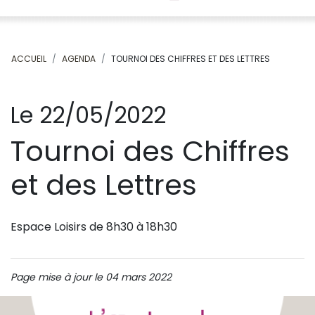
ACCUEIL
AGENDA
TOURNOI DES CHIFFRES ET DES LETTRES
Le 22/05/2022
Tournoi des Chiffres
et des Lettres
Espace Loisirs de 8h30 à 18h30
Page mise à jour le 04 mars 2022