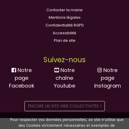
Contacter la mairie
Mentions légales
Confidentialité RGPD
Accessibilité
Plan de site
Suivez-nous
Notre
Notre
Notre
page
chaîne
page
Facebook
Youtube
Instagram
ENCORE UN SITE WEB COLLECTIVITÉS !
Pour respecter vos données personnelles, ce site n'utilise que
des Cookies strictement nécessaires et exemptés de