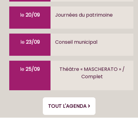
le
20/09
Journées du patrimoine
le
23/09
Conseil municipal
le
25/09
Théâtre « MASCHERATO » /
Complet
TOUT L'AGENDA