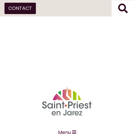
CONTACT
Menu