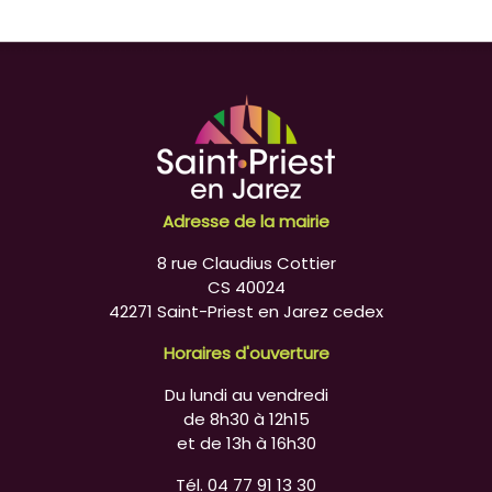
Adresse de la mairie
8 rue Claudius Cottier
CS 40024
42271 Saint-Priest en Jarez cedex
Horaires d'ouverture
Du lundi au vendredi
de 8h30 à 12h15
et de 13h à 16h30
Tél. 04 77 91 13 30