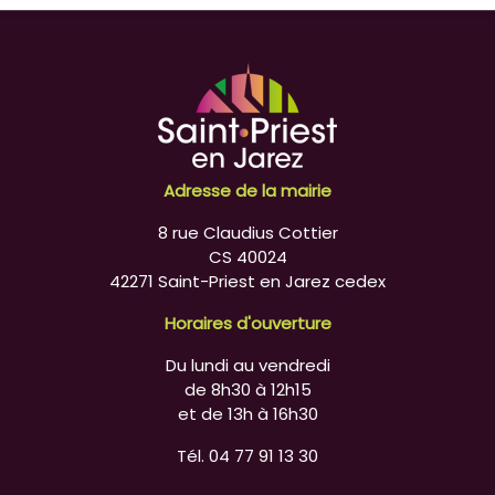
Adresse de la mairie
8 rue Claudius Cottier
CS 40024
42271 Saint-Priest en Jarez cedex
Horaires d'ouverture
Du lundi au vendredi
de 8h30 à 12h15
et de 13h à 16h30
Tél. 04 77 91 13 30