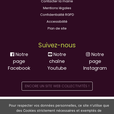
Contacter la mairie
Mentions légales
Confidentialité RGPD
Accessibilité
Plan de site
Suivez-nous
Notre
Notre
Notre
page
chaîne
page
Facebook
Youtube
Instagram
ENCORE UN SITE WEB COLLECTIVITÉS !
Pour respecter vos données personnelles, ce site n'utilise que
des Cookies strictement nécessaires et exemptés de