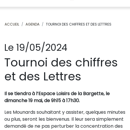
ACCUEIL
AGENDA
TOURNOI DES CHIFFRES ET DES LETTRES
Le 19/05/2024
Tournoi des chiffres
et des Lettres
Il se tiendra à l’Espace Loisirs de la Bargette, le
dimanche 19 mai, de 9h15 à 17h30.
Les Mounards souhaitant y assister, quelques minutes
ou plus, seront les bienvenus. Il leur sera simplement
demandé de ne pas perturber la concentration des