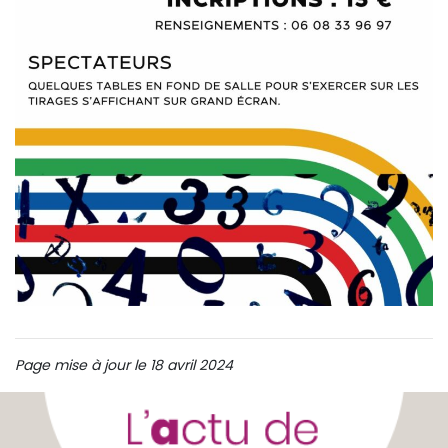
Page mise à jour le 18 avril 2024