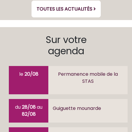
TOUTES LES ACTUALITÉS
Sur votre
agenda
le
20/08
Permanence mobile de la
STAS
du
28/08
au
Guiguette mounarde
82/08