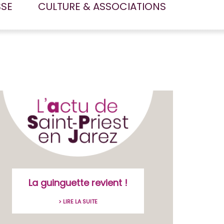
SSE
CULTURE & ASSOCIATIONS
La guinguette revient !
> LIRE LA SUITE