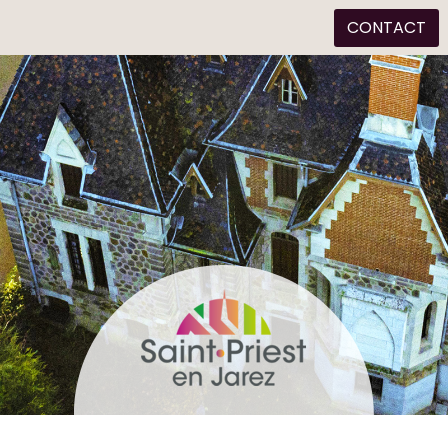
CONTACT