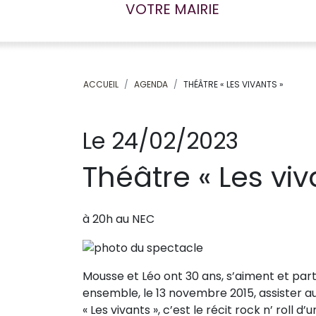
VOTRE MAIRIE
ACCUEIL
AGENDA
THÉÂTRE « LES VIVANTS »
Le 24/02/2023
Théâtre « Les viv
à 20h au NEC
Mousse et Léo ont 30 ans, s’aiment et par
ensemble, le 13 novembre 2015, assister 
« Les vivants », c’est le récit rock n’ roll