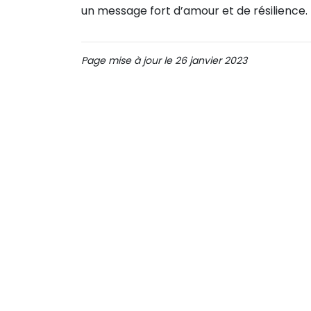
un message fort d’amour et de résilience.
Page mise à jour le 26 janvier 2023