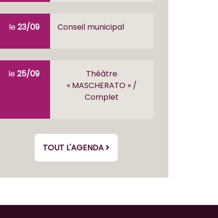
le
23/09
Conseil municipal
le
25/09
Théâtre
« MASCHERATO » /
Complet
TOUT L'AGENDA