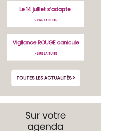
Le 14 juillet s’adapte
> LIRE LA SUITE
Vigilance ROUGE canicule
> LIRE LA SUITE
TOUTES LES ACTUALITÉS
Sur votre
agenda