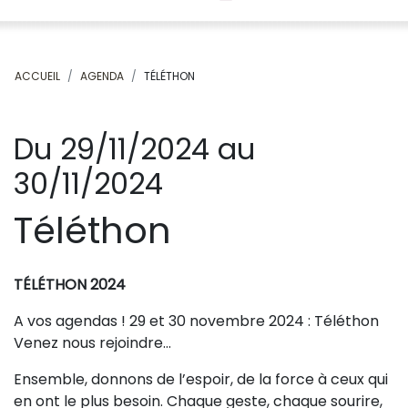
ACCUEIL
AGENDA
TÉLÉTHON
Du 29/11/2024 au
30/11/2024
Téléthon
TÉLÉTHON 2024
A vos agendas ! 29 et 30 novembre 2024 : Téléthon
Venez nous rejoindre…
Ensemble, donnons de l’espoir, de la force à ceux qui
en ont le plus besoin. Chaque geste, chaque sourire,