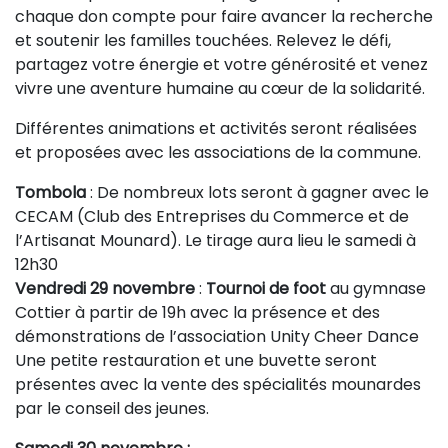
chaque don compte pour faire avancer la recherche
et soutenir les familles touchées. Relevez le défi,
partagez votre énergie et votre générosité et venez
vivre une aventure humaine au cœur de la solidarité.
Différentes animations et activités seront réalisées
et proposées avec les associations de la commune.
Tombola
: De nombreux lots seront à gagner avec le
CECAM (Club des Entreprises du Commerce et de
l’Artisanat Mounard). Le tirage aura lieu le samedi à
12h30
Vendredi 29 novembre
:
Tournoi de foot
au gymnase
Cottier à partir de 19h avec la présence et des
démonstrations de l’association Unity Cheer Dance
Une petite restauration et une buvette seront
présentes avec la vente des spécialités mounardes
par le conseil des jeunes.