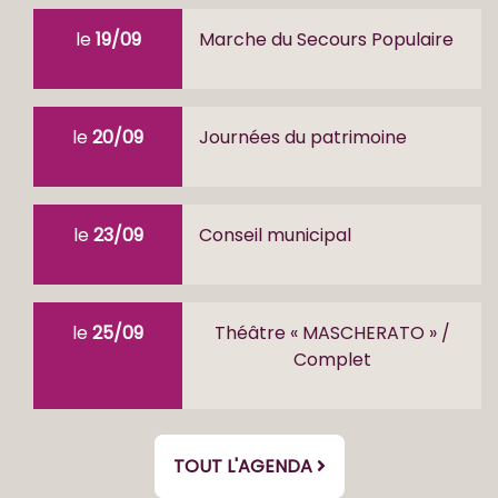
le
19/09
Marche du Secours Populaire
le
20/09
Journées du patrimoine
le
23/09
Conseil municipal
le
25/09
Théâtre « MASCHERATO » /
Complet
TOUT L'AGENDA