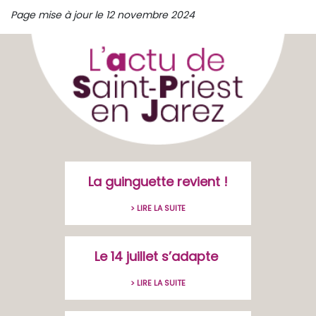
Page mise à jour le 12 novembre 2024
La guinguette revient !
> LIRE LA SUITE
Le 14 juillet s’adapte
> LIRE LA SUITE