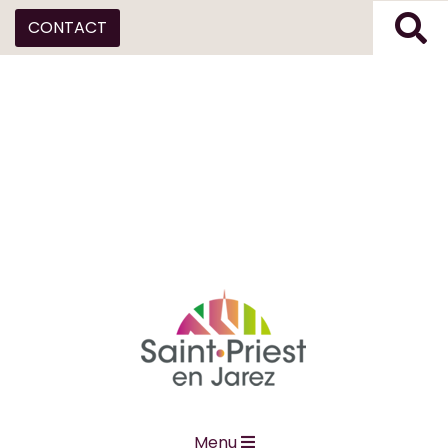
CONTACT
Menu