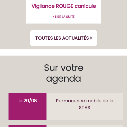
Vigilance ROUGE canicule
> LIRE LA SUITE
TOUTES LES ACTUALITÉS
Sur votre
agenda
le
20/08
Permanence mobile de la
STAS