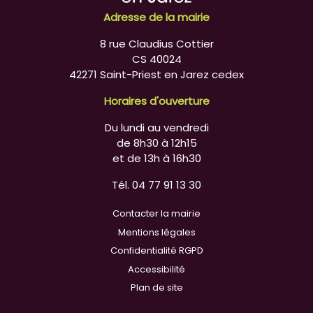
Adresse de la mairie
8 rue Claudius Cottier
CS 40024
42271 Saint-Priest en Jarez cedex
Horaires d'ouverture
Du lundi au vendredi
de 8h30 à 12h15
et de 13h à 16h30
Tél. 04 77 91 13 30
Contacter la mairie
Mentions légales
Confidentialité RGPD
Accessibilité
Plan de site