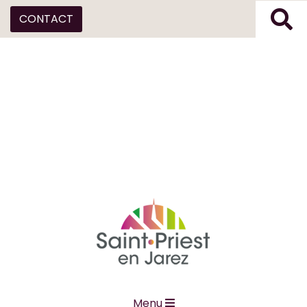
CONTACT
Menu