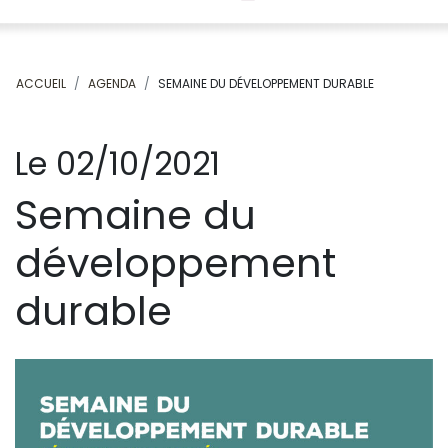
ACCUEIL
AGENDA
SEMAINE DU DÉVELOPPEMENT DURABLE
Le 02/10/2021
Semaine du
développement
durable