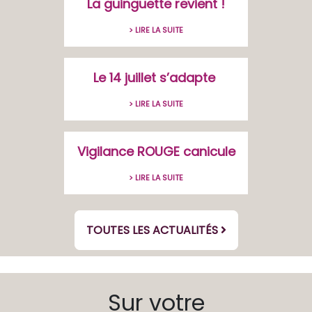
La guinguette revient !
> LIRE LA SUITE
Le 14 juillet s’adapte
> LIRE LA SUITE
Vigilance ROUGE canicule
> LIRE LA SUITE
TOUTES LES ACTUALITÉS
Sur votre