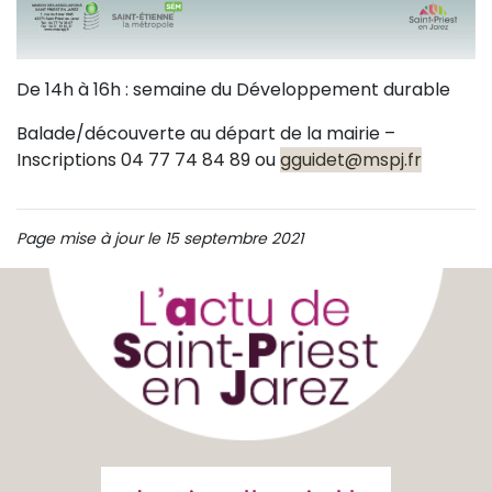
De 14h à 16h : semaine du Développement durable
Balade/découverte au départ de la mairie –
Inscriptions 04 77 74 84 89 ou
gguidet@mspj.fr
Page mise à jour le 15 septembre 2021