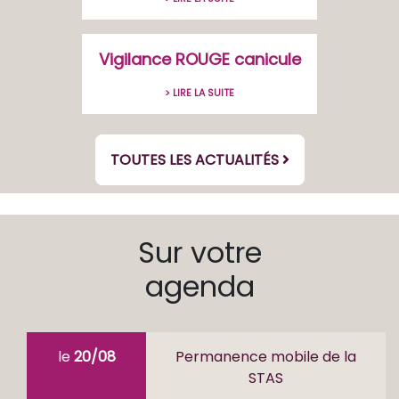
Vigilance ROUGE canicule
> LIRE LA SUITE
TOUTES LES ACTUALITÉS
Sur votre
agenda
le
20/08
Permanence mobile de la
STAS