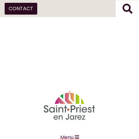
CONTACT
Menu