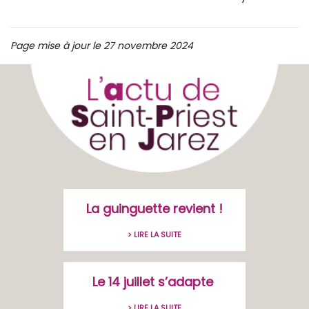
Page mise à jour le 27 novembre 2024
La guinguette revient !
> LIRE LA SUITE
Le 14 juillet s’adapte
> LIRE LA SUITE