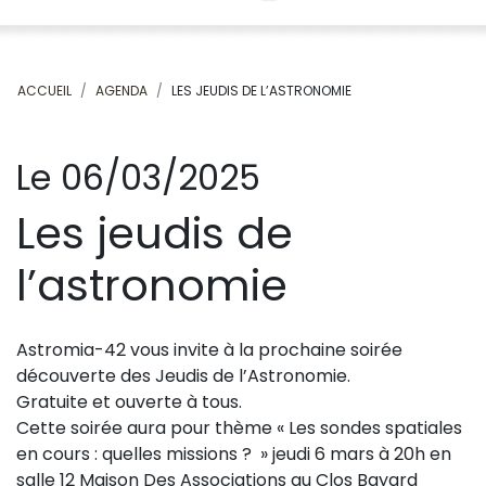
ACCUEIL
AGENDA
LES JEUDIS DE L’ASTRONOMIE
Le 06/03/2025
Les jeudis de
l’astronomie
Astromia-42 vous invite à la prochaine soirée
découverte des Jeudis de l’Astronomie.
Gratuite et ouverte à tous.
Cette soirée aura pour thème « Les sondes spatiales
en cours : quelles missions ? » jeudi 6 mars à 20h en
salle 12 Maison Des Associations au Clos Bayard