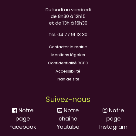
Du lundi au vendredi
de 8h30 à 12h15
et de 13h à 16h30
Tél. 04 77 91 13 30
Contacter la mairie
Mentions légales
Confidentialité RGPD
Accessibilité
Plan de site
Suivez-nous
Notre
Notre
Notre
page
chaîne
page
Facebook
Youtube
Instagram