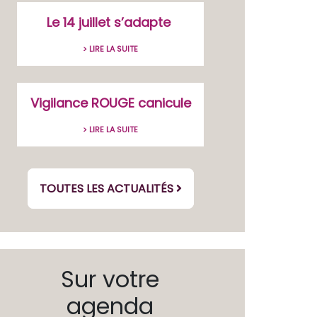
Le 14 juillet s’adapte
> LIRE LA SUITE
Vigilance ROUGE canicule
> LIRE LA SUITE
TOUTES LES ACTUALITÉS
Sur votre
agenda