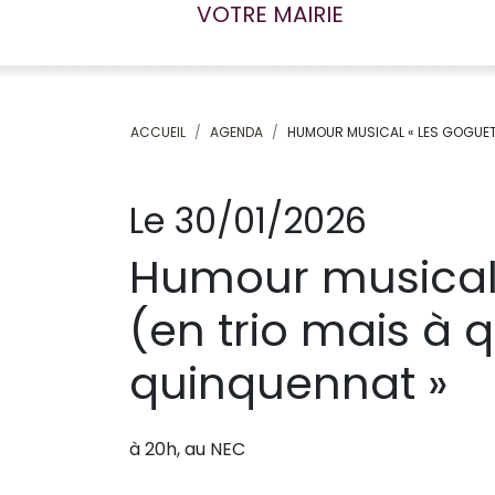
VOTRE MAIRIE
ACCUEIL
AGENDA
HUMOUR MUSICAL « LES GOGUETT
Le 30/01/2026
Humour musical 
(en trio mais à
quinquennat »
à 20h, au NEC