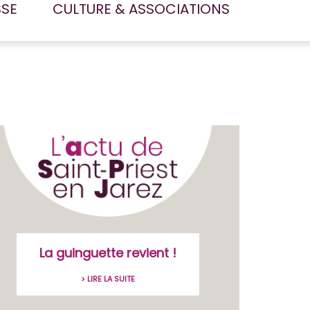
SSE
CULTURE & ASSOCIATIONS
La guinguette revient !
> LIRE LA SUITE