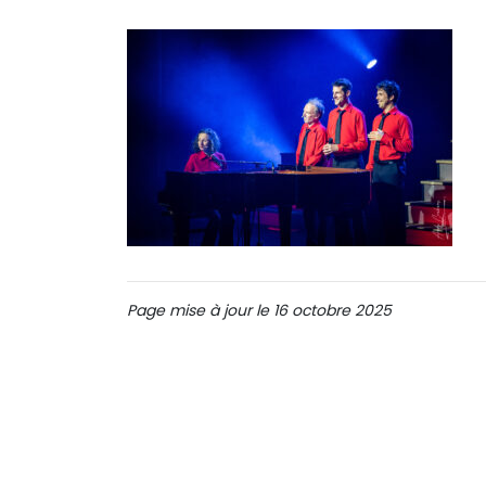
Page mise à jour le 16 octobre 2025