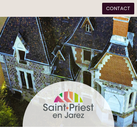
CONTACT