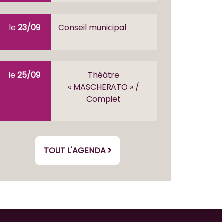
le
23/09
Conseil municipal
le
25/09
Théâtre
« MASCHERATO » /
Complet
TOUT L'AGENDA