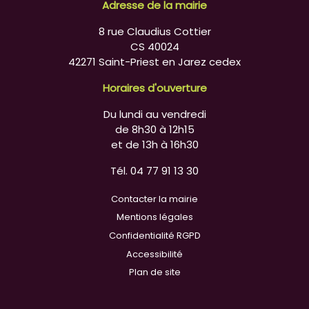
Adresse de la mairie
8 rue Claudius Cottier
CS 40024
42271 Saint-Priest en Jarez cedex
Horaires d'ouverture
Du lundi au vendredi
de 8h30 à 12h15
et de 13h à 16h30
Tél. 04 77 91 13 30
Contacter la mairie
Mentions légales
Confidentialité RGPD
Accessibilité
Plan de site