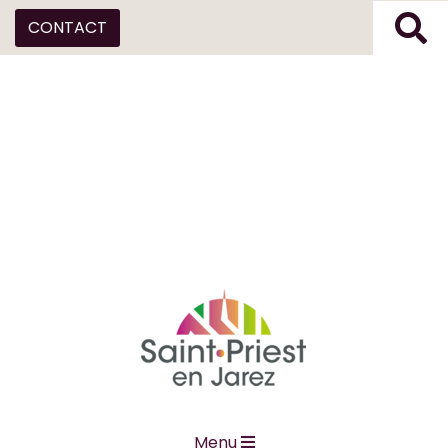
CONTACT
Menu