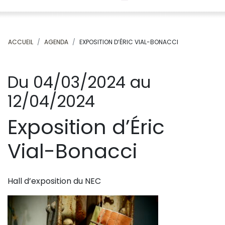
ACCUEIL
AGENDA
EXPOSITION D’ÉRIC VIAL-BONACCI
Du 04/03/2024 au
12/04/2024
Exposition d’Éric
Vial-Bonacci
Hall d’exposition du NEC