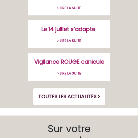
> LIRE LA SUITE
Le 14 juillet s’adapte
> LIRE LA SUITE
Vigilance ROUGE canicule
> LIRE LA SUITE
TOUTES LES ACTUALITÉS
Sur votre