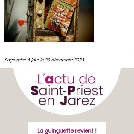
Page mise à jour le 28 décembre 2023
La guinguette revient !