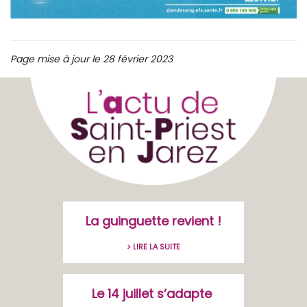
Page mise à jour le 28 février 2023
La guinguette revient !
> LIRE LA SUITE
Le 14 juillet s’adapte