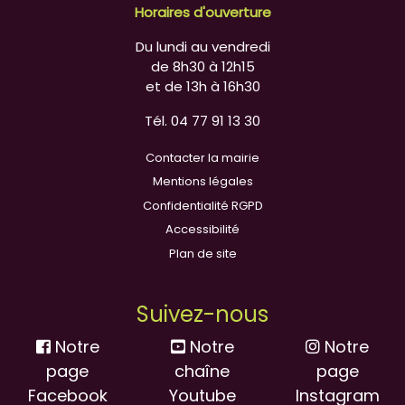
Horaires d'ouverture
Du lundi au vendredi
de 8h30 à 12h15
et de 13h à 16h30
Tél. 04 77 91 13 30
Contacter la mairie
Mentions légales
Confidentialité RGPD
Accessibilité
Plan de site
Suivez-nous
Notre
Notre
Notre
page
chaîne
page
Facebook
Youtube
Instagram