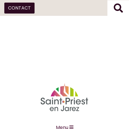
CONTACT
Menu