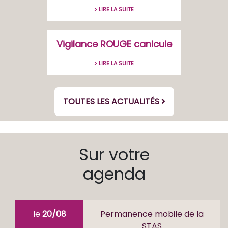
> LIRE LA SUITE
Vigilance ROUGE canicule
> LIRE LA SUITE
TOUTES LES ACTUALITÉS
Sur votre
agenda
le
20/08
Permanence mobile de la
STAS