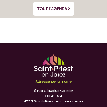
TOUT L'AGENDA
Adresse de la mairie
8 rue Claudius Cottier
CS 40024
42271 Saint-Priest en Jarez cedex