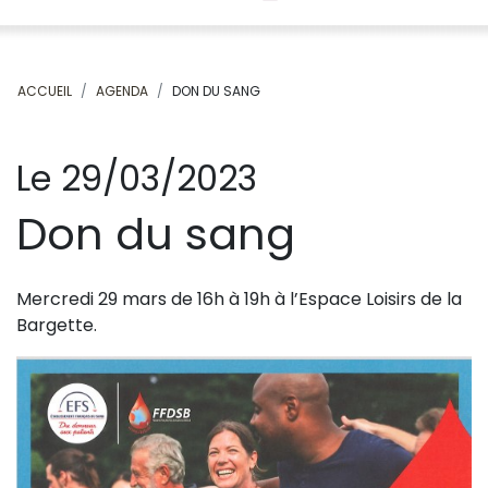
ACCUEIL
AGENDA
DON DU SANG
Le 29/03/2023
Don du sang
Mercredi 29 mars de 16h à 19h à l’Espace Loisirs de la
Bargette.