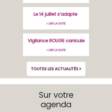
Le 14 juillet s’adapte
> LIRE LA SUITE
Vigilance ROUGE canicule
> LIRE LA SUITE
TOUTES LES ACTUALITÉS
Sur votre
agenda