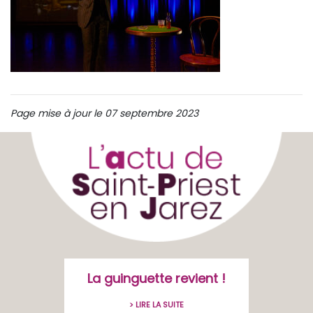
Page mise à jour le 07 septembre 2023
La guinguette revient !
> LIRE LA SUITE