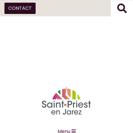
CONTACT
Menu