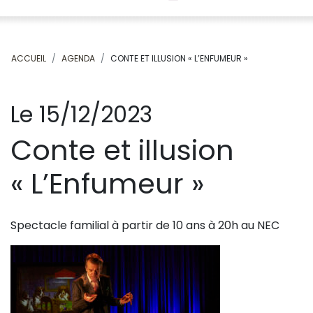
ACCUEIL
AGENDA
CONTE ET ILLUSION « L’ENFUMEUR »
Le 15/12/2023
Conte et illusion
« L’Enfumeur »
Spectacle familial à partir de 10 ans à 20h au NEC