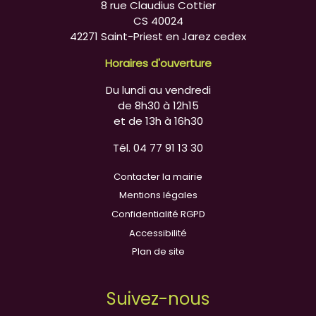
8 rue Claudius Cottier
CS 40024
42271 Saint-Priest en Jarez cedex
Horaires d'ouverture
Du lundi au vendredi
de 8h30 à 12h15
et de 13h à 16h30
Tél. 04 77 91 13 30
Contacter la mairie
Mentions légales
Confidentialité RGPD
Accessibilité
Plan de site
Suivez-nous