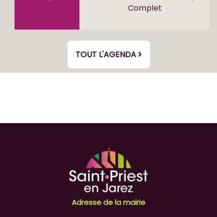
Complet
TOUT L'AGENDA
Adresse de la mairie