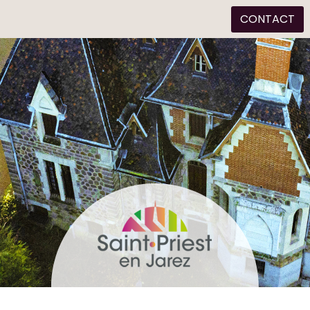
CONTACT