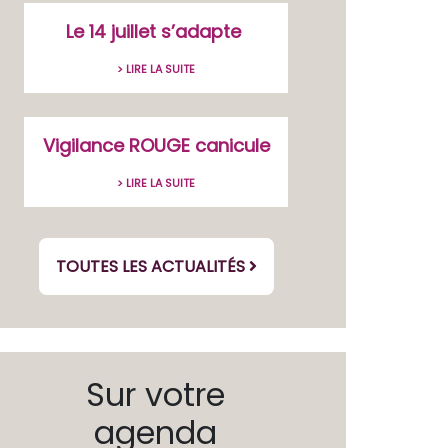
Le 14 juillet s’adapte
> LIRE LA SUITE
Vigilance ROUGE canicule
> LIRE LA SUITE
TOUTES LES ACTUALITÉS
Sur votre
agenda