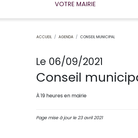
VOTRE MAIRIE
ACCUEIL
AGENDA
CONSEIL MUNICIPAL
Le 06/09/2021
Conseil municip
À 19 heures en mairie
Page mise à jour le 23 avril 2021