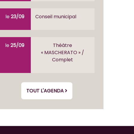
le
23/09
Conseil municipal
le
25/09
Théâtre
« MASCHERATO » /
Complet
TOUT L'AGENDA