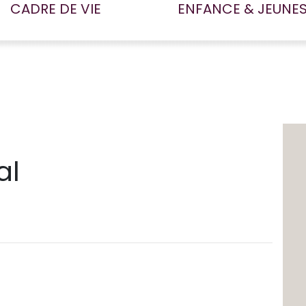
CADRE DE VIE
ENFANCE & JEUNE
al