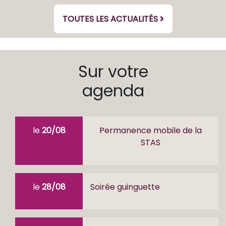
TOUTES LES ACTUALITÉS
Sur votre
agenda
le
20/08
Permanence mobile de la
STAS
le
28/08
Soirée guinguette