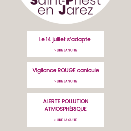
Le 14 juillet s’adapte
> LIRE LA SUITE
Vigilance ROUGE canicule
> LIRE LA SUITE
ALERTE POLLUTION
ATMOSPHÉRIQUE
> LIRE LA SUITE