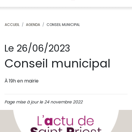
ACCUEIL
AGENDA
CONSEIL MUNICIPAL
Le 26/06/2023
Conseil municipal
À 19h en mairie
Page mise à jour le 24 novembre 2022