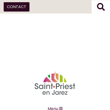
CONTACT
Menu