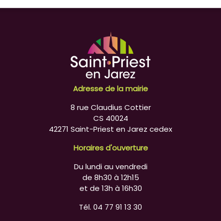
Adresse de la mairie
8 rue Claudius Cottier
CS 40024
42271 Saint-Priest en Jarez cedex
Horaires d'ouverture
Du lundi au vendredi
de 8h30 à 12h15
et de 13h à 16h30
Tél. 04 77 91 13 30