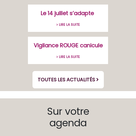
Le 14 juillet s’adapte
> LIRE LA SUITE
Vigilance ROUGE canicule
> LIRE LA SUITE
TOUTES LES ACTUALITÉS
Sur votre
agenda