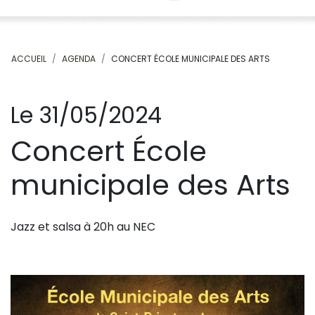
ACCUEIL
AGENDA
CONCERT ÉCOLE MUNICIPALE DES ARTS
Le 31/05/2024
Concert École
municipale des Arts
Jazz et salsa à 20h au NEC