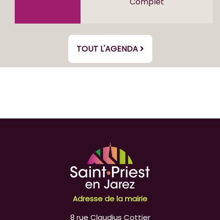
Complet
TOUT L'AGENDA
Adresse de la mairie
8 rue Claudius Cottier