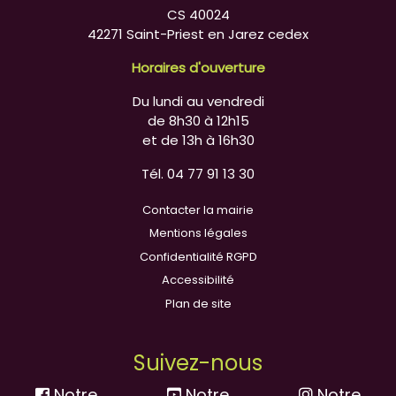
CS 40024
42271 Saint-Priest en Jarez cedex
Horaires d'ouverture
Du lundi au vendredi
de 8h30 à 12h15
et de 13h à 16h30
Tél. 04 77 91 13 30
Contacter la mairie
Mentions légales
Confidentialité RGPD
Accessibilité
Plan de site
Suivez-nous
Notre
Notre
Notre