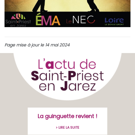
Page mise à jour le 14 mai 2024
La guinguette revient !
> LIRE LA SUITE