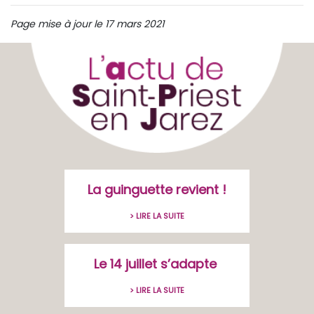
Page mise à jour le 17 mars 2021
La guinguette revient !
> LIRE LA SUITE
Le 14 juillet s’adapte
> LIRE LA SUITE