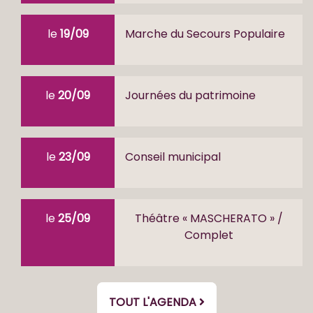
le
19/09
Marche du Secours Populaire
le
20/09
Journées du patrimoine
le
23/09
Conseil municipal
le
25/09
Théâtre « MASCHERATO » /
Complet
TOUT L'AGENDA