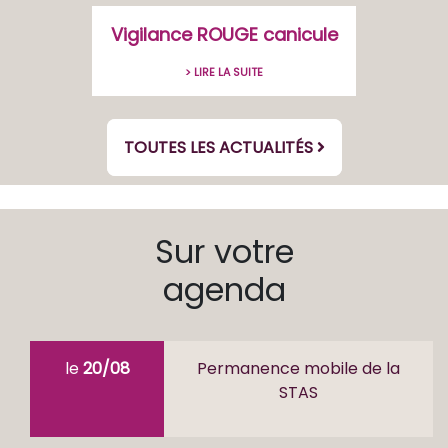
Vigilance ROUGE canicule
> LIRE LA SUITE
TOUTES LES ACTUALITÉS
Sur votre
agenda
le
20/08
Permanence mobile de la
STAS