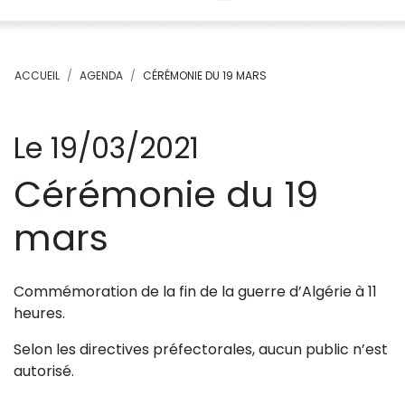
ACCUEIL
AGENDA
CÉRÉMONIE DU 19 MARS
Le 19/03/2021
Cérémonie du 19
mars
Commémoration de la fin de la guerre d’Algérie à 11
heures.
Selon les directives préfectorales, aucun public n’est
autorisé.