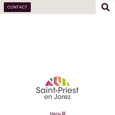
CONTACT
Menu