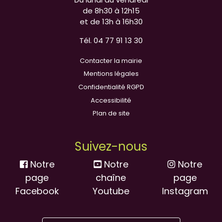
de 8h30 à 12h15
et de 13h à 16h30
Tél. 04 77 91 13 30
Contacter la mairie
Mentions légales
Confidentialité RGPD
Accessibilité
Plan de site
Suivez-nous
Notre
Notre
Notre
page
chaîne
page
Facebook
Youtube
Instagram