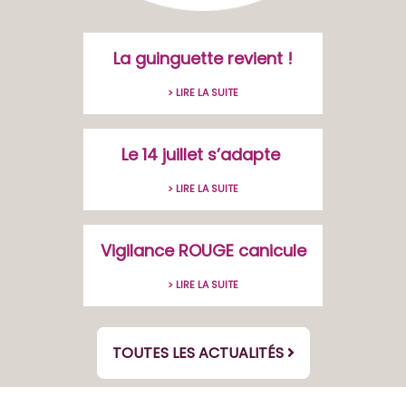
La guinguette revient !
> LIRE LA SUITE
Le 14 juillet s’adapte
> LIRE LA SUITE
Vigilance ROUGE canicule
> LIRE LA SUITE
TOUTES LES ACTUALITÉS