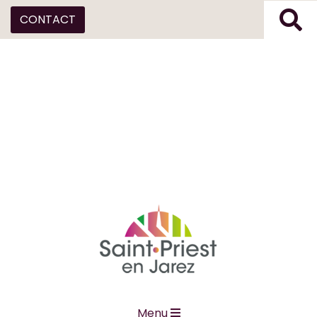
CONTACT
Menu