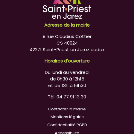
Adresse de la mairie
8 rue Claudius Cottier
CS 40024
42271 Saint-Priest en Jarez cedex
Horaires d'ouverture
Du lundi au vendredi
de 8h30 à 12h15
et de 13h à 16h30
Tél. 04 77 91 13 30
Contacter la mairie
Mentions légales
Confidentialité RGPD
Accessibilité