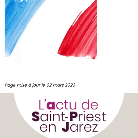
Page mise à jour le 02 mars 2023