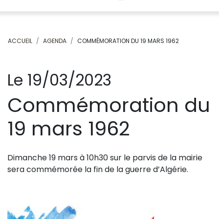
ACCUEIL
AGENDA
COMMÉMORATION DU 19 MARS 1962
Le 19/03/2023
Commémoration du
19 mars 1962
Dimanche 19 mars à 10h30 sur le parvis de la mairie
sera commémorée la fin de la guerre d’Algérie.