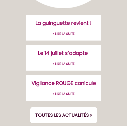
La guinguette revient !
> LIRE LA SUITE
Le 14 juillet s’adapte
> LIRE LA SUITE
Vigilance ROUGE canicule
> LIRE LA SUITE
TOUTES LES ACTUALITÉS