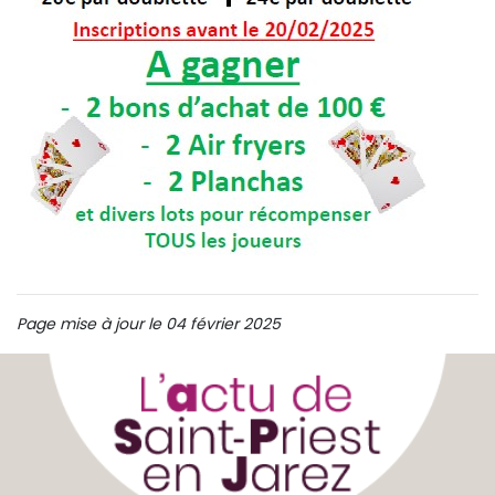
Page mise à jour le 04 février 2025