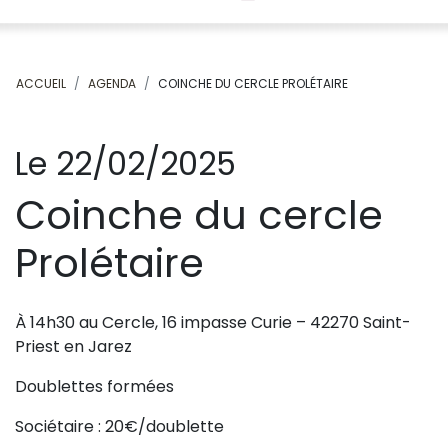
ACCUEIL
AGENDA
COINCHE DU CERCLE PROLÉTAIRE
Le 22/02/2025
Coinche du cercle
Prolétaire
À 14h30 au Cercle, 16 impasse Curie – 42270 Saint-
Priest en Jarez
Doublettes formées
Sociétaire : 20€/doublette