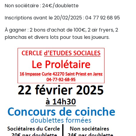
Non sociétaire : 24€/doublette
Inscriptions avant le 20/02/2025 : 04 77 92 68 95
À gagner : 2 bons d’achat de 100€, 2 air fryers, 2
planchas et divers lots pour tous les joueurs.