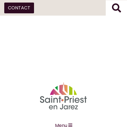
CONTACT
Menu