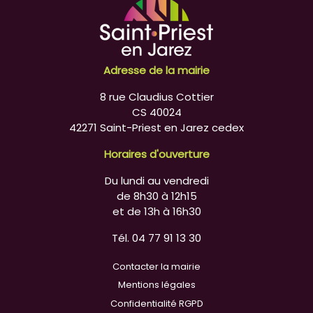
Adresse de la mairie
8 rue Claudius Cottier
CS 40024
42271 Saint-Priest en Jarez cedex
Horaires d'ouverture
Du lundi au vendredi
de 8h30 à 12h15
et de 13h à 16h30
Tél. 04 77 91 13 30
Contacter la mairie
Mentions légales
Confidentialité RGPD