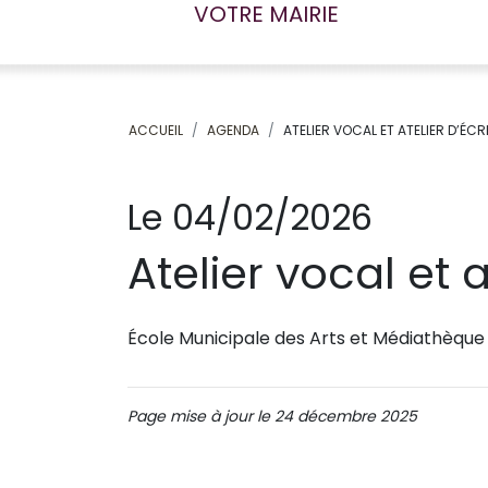
VOTRE MAIRIE
ACCUEIL
AGENDA
ATELIER VOCAL ET ATELIER D’ÉCR
Le 04/02/2026
Atelier vocal et a
École Municipale des Arts et Médiathèque 
Page mise à jour le 24 décembre 2025