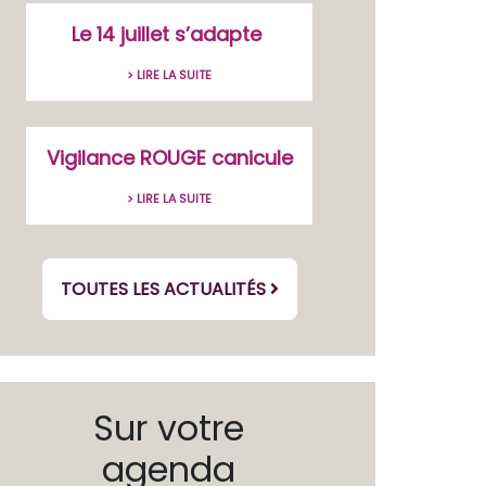
Le 14 juillet s’adapte
> LIRE LA SUITE
Vigilance ROUGE canicule
> LIRE LA SUITE
TOUTES LES ACTUALITÉS
Sur votre
agenda