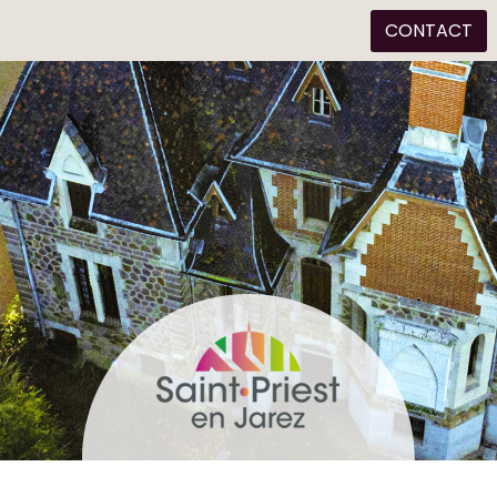
CONTACT