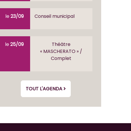
le
23/09
Conseil municipal
le
25/09
Théâtre
« MASCHERATO » /
Complet
TOUT L'AGENDA