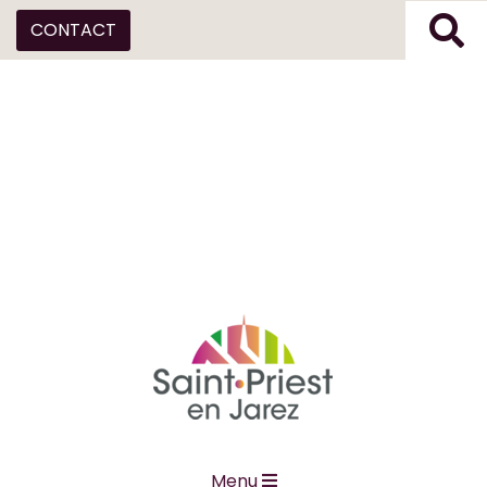
CONTACT
Menu