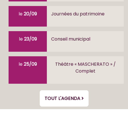
le
20/09
Journées du patrimoine
le
23/09
Conseil municipal
le
25/09
Théâtre « MASCHERATO » /
Complet
TOUT L'AGENDA