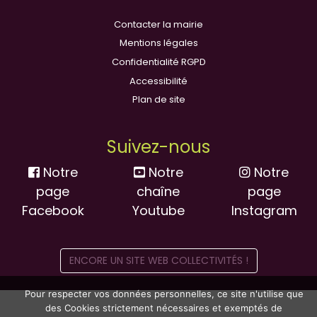
Contacter la mairie
Mentions légales
Confidentialité RGPD
Accessibilité
Plan de site
Suivez-nous
Notre
Notre
Notre
page
chaîne
page
Facebook
Youtube
Instagram
ENCORE UN SITE WEB COLLECTIVITÉS !
Pour respecter vos données personnelles, ce site n'utilise que
des Cookies strictement nécessaires et exemptés de