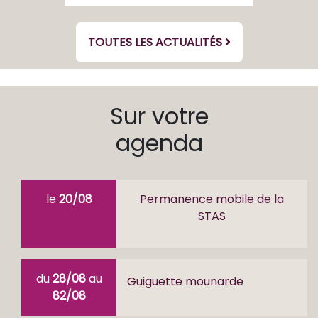
TOUTES LES ACTUALITÉS
Sur votre
agenda
le
20/08
Permanence mobile de la
STAS
du
28/08
au
Guiguette mounarde
82/08