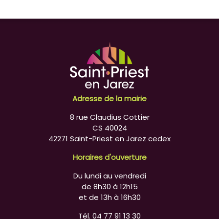
Adresse de la mairie
8 rue Claudius Cottier
CS 40024
42271 Saint-Priest en Jarez cedex
Horaires d'ouverture
Du lundi au vendredi
de 8h30 à 12h15
et de 13h à 16h30
Tél. 04 77 91 13 30