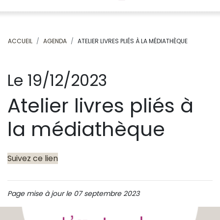
ACCUEIL
AGENDA
ATELIER LIVRES PLIÉS À LA MÉDIATHÈQUE
Le 19/12/2023
Atelier livres pliés à
la médiathèque
Suivez ce lien
Page mise à jour le 07 septembre 2023