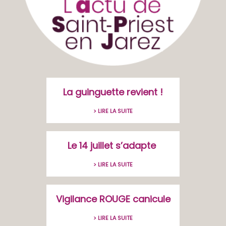
La guinguette revient !
> LIRE LA SUITE
Le 14 juillet s’adapte
> LIRE LA SUITE
Vigilance ROUGE canicule
> LIRE LA SUITE