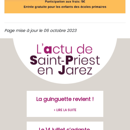
Page mise à jour le 06 octobre 2023
La guinguette revient !
> LIRE LA SUITE
Le 14 juillet s’adapte