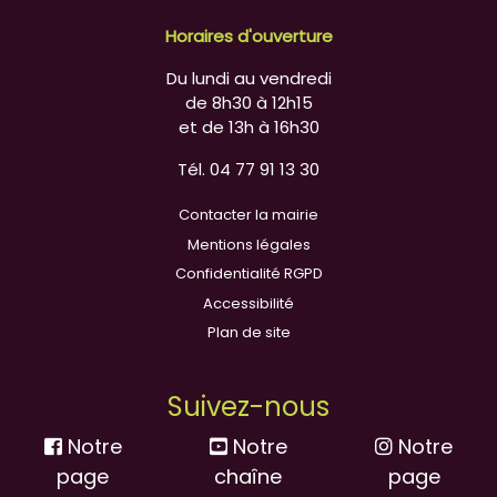
Horaires d'ouverture
Du lundi au vendredi
de 8h30 à 12h15
et de 13h à 16h30
Tél. 04 77 91 13 30
Contacter la mairie
Mentions légales
Confidentialité RGPD
Accessibilité
Plan de site
Suivez-nous
Notre
Notre
Notre
page
chaîne
page