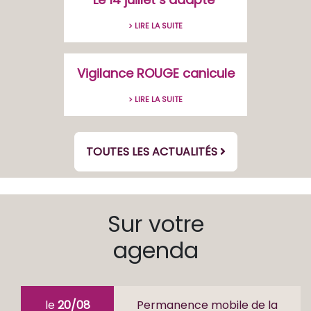
> LIRE LA SUITE
Vigilance ROUGE canicule
> LIRE LA SUITE
TOUTES LES ACTUALITÉS
Sur votre
agenda
le
20/08
Permanence mobile de la