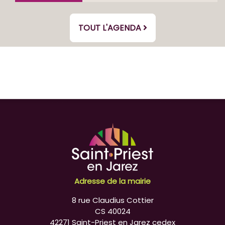
TOUT L'AGENDA
Adresse de la mairie
8 rue Claudius Cottier
CS 40024
42271 Saint-Priest en Jarez cedex