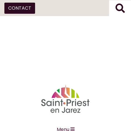
CONTACT
Menu