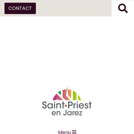
CONTACT
Menu