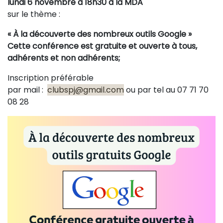
lundi 6 novembre à 18h30
à la MDA
sur le thème :
« À la découverte des nombreux outils Google »
Cette conférence est gratuite et ouverte à tous,
adhérents et non adhérents;
Inscription préférable
par mail :
clubspj@gmail.com
ou par tel au 07 71 70
08 28