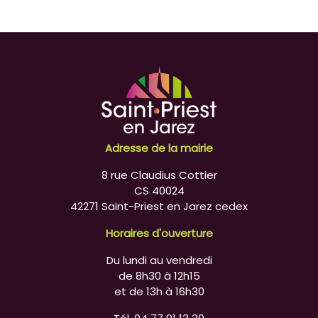
Adresse de la mairie
8 rue Claudius Cottier
CS 40024
42271 Saint-Priest en Jarez cedex
Horaires d'ouverture
Du lundi au vendredi
de 8h30 à 12h15
et de 13h à 16h30