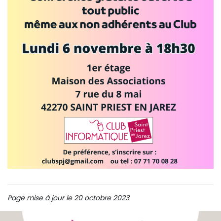
Page mise à jour le 20 octobre 2023