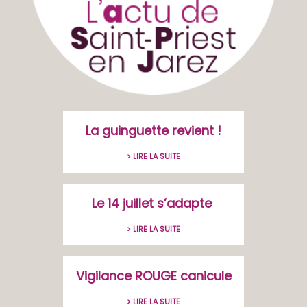
La guinguette revient !
> LIRE LA SUITE
Le 14 juillet s’adapte
> LIRE LA SUITE
Vigilance ROUGE canicule
> LIRE LA SUITE