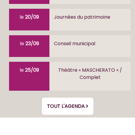
le
20/09
Journées du patrimoine
le
23/09
Conseil municipal
le
25/09
Théâtre « MASCHERATO » /
Complet
TOUT L'AGENDA