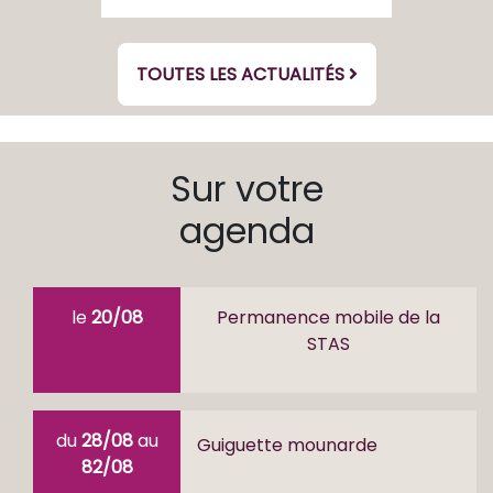
TOUTES LES ACTUALITÉS
Sur votre
agenda
le
20/08
Permanence mobile de la
STAS
du
28/08
au
Guiguette mounarde
82/08