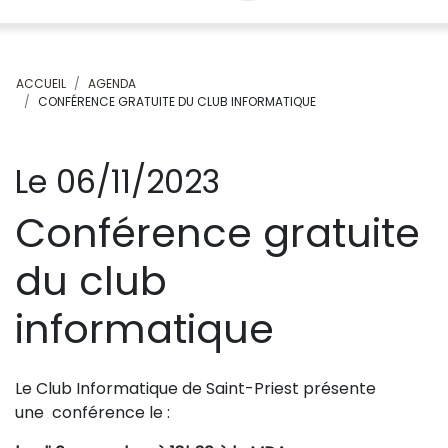
ACCUEIL
AGENDA
CONFÉRENCE GRATUITE DU CLUB INFORMATIQUE
Le 06/11/2023
Conférence gratuite
du club
informatique
Le Club Informatique de Saint-Priest présente
une conférence le :