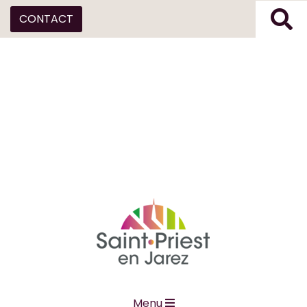
CONTACT
Menu