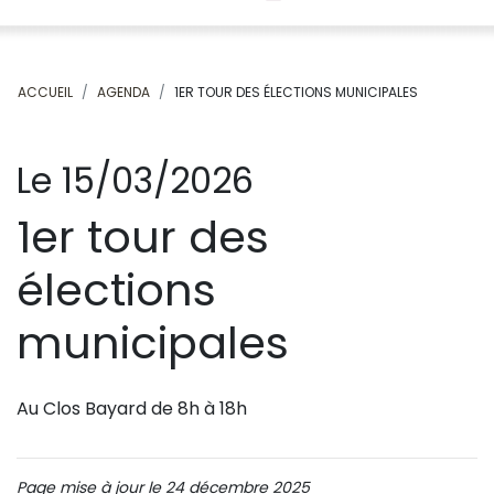
ACCUEIL
AGENDA
1ER TOUR DES ÉLECTIONS MUNICIPALES
Le 15/03/2026
1er tour des
élections
municipales
Au Clos Bayard de 8h à 18h
Page mise à jour le 24 décembre 2025