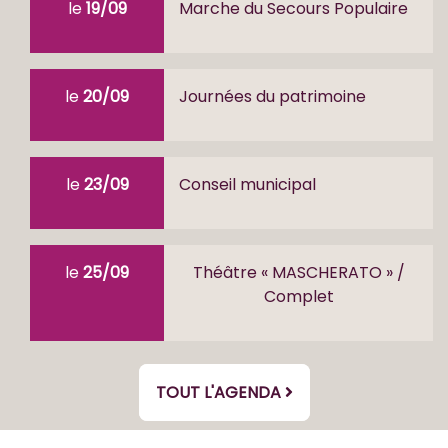
le
19/09
Marche du Secours Populaire
le
20/09
Journées du patrimoine
le
23/09
Conseil municipal
le
25/09
Théâtre « MASCHERATO » /
Complet
TOUT L'AGENDA