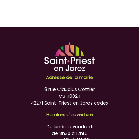
Adresse de la mairie
8 rue Claudius Cottier
CS 40024
42271 Saint-Priest en Jarez cedex
Horaires d'ouverture
Du lundi au vendredi
de 8h30 à 12h15