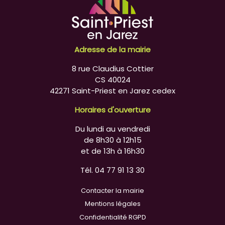
Adresse de la mairie
8 rue Claudius Cottier
CS 40024
42271 Saint-Priest en Jarez cedex
Horaires d'ouverture
Du lundi au vendredi
de 8h30 à 12h15
et de 13h à 16h30
Tél. 04 77 91 13 30
Contacter la mairie
Mentions légales
Confidentialité RGPD