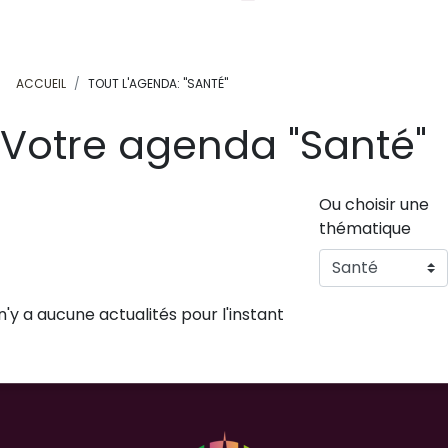
ACCUEIL
TOUT L'AGENDA: "SANTÉ"
Votre agenda "Santé"
Ou choisir une
thématique
 n'y a aucune actualités pour l'instant