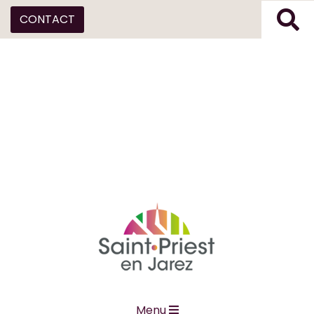
CONTACT
Menu