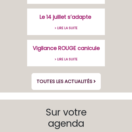
Le 14 juillet s’adapte
> LIRE LA SUITE
Vigilance ROUGE canicule
> LIRE LA SUITE
TOUTES LES ACTUALITÉS
Sur votre
agenda