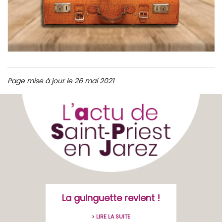
Page mise à jour le 26 mai 2021
La guinguette revient !
> LIRE LA SUITE