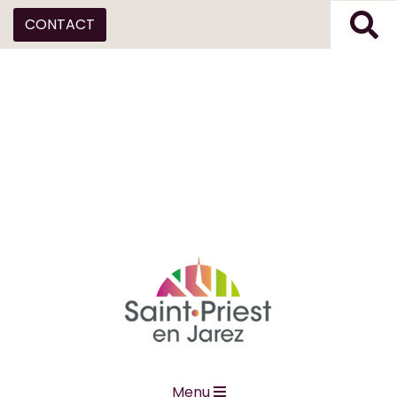
CONTACT
Menu