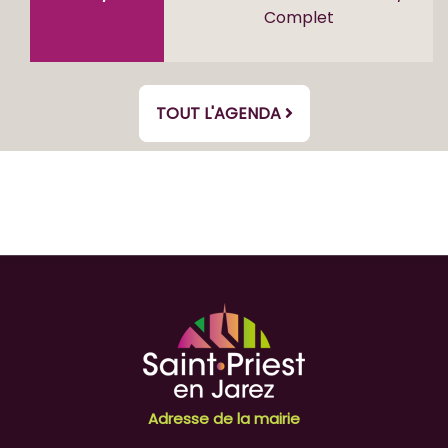
Complet
TOUT L'AGENDA
Adresse de la mairie