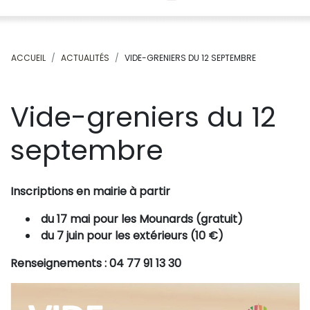
ACCUEIL
ACTUALITÉS
VIDE-GRENIERS DU 12 SEPTEMBRE
Vide-greniers du 12
septembre
Inscriptions en mairie à partir
du 17 mai pour les Mounards
(gratuit)
du 7 juin pour les extérieurs
(10 €)
Renseignements : 04 77 91 13 30