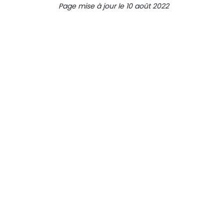
Page mise à jour le 10 août 2022