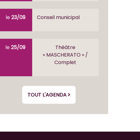
le
23/09
Conseil municipal
le
25/09
Théâtre
« MASCHERATO » /
Complet
TOUT L'AGENDA