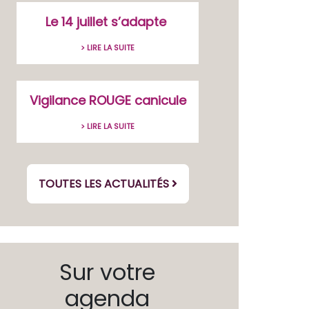
Le 14 juillet s’adapte
> LIRE LA SUITE
Vigilance ROUGE canicule
> LIRE LA SUITE
TOUTES LES ACTUALITÉS
Sur votre
agenda