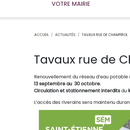
VOTRE MAIRIE
ACCUEIL
ACTUALITÉS
TAVAUX RUE DE CHAMPIROL
Tavaux rue de C
Renouvellement du réseau d’eau potable 
13 septembre au 30 octobre.
Circulation et stationnement interdits
du
L’accès des riverains sera maintenu duran