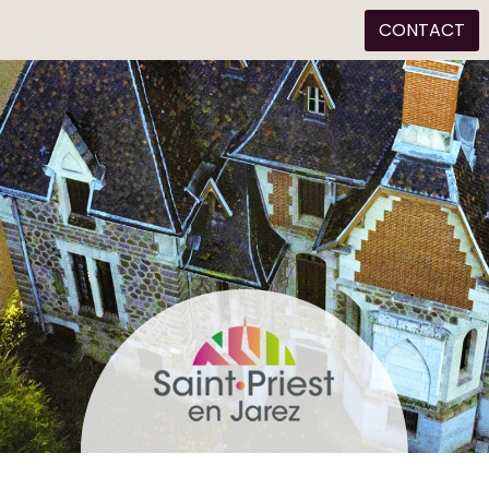
CONTACT