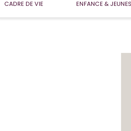
CADRE DE VIE
ENFANCE & JEUNE