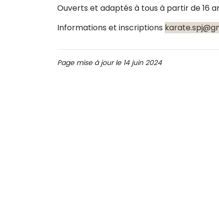
Ouverts et adaptés à tous à partir de 16 a
Informations et inscriptions
karate.spj@g
Page mise à jour le 14 juin 2024