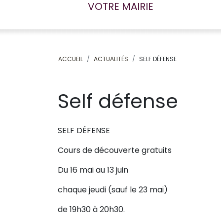
VOTRE MAIRIE
ACCUEIL
ACTUALITÉS
SELF DÉFENSE
Self défense
SELF DÉFENSE
Cours de découverte gratuits
Du 16 mai
au 13 juin
chaque jeudi (sauf le 23 mai)
de 19h30 à 20h30.