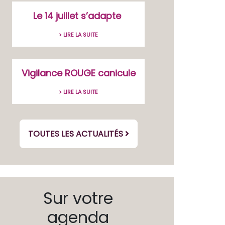
Le 14 juillet s’adapte
> LIRE LA SUITE
Vigilance ROUGE canicule
> LIRE LA SUITE
TOUTES LES ACTUALITÉS
Sur votre
agenda