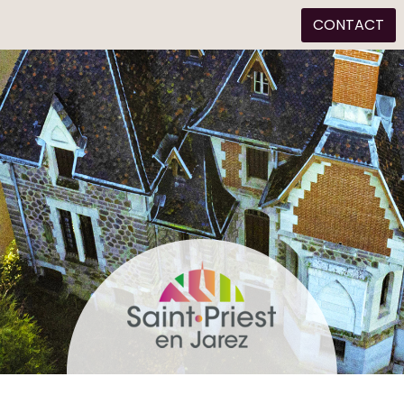
CONTACT