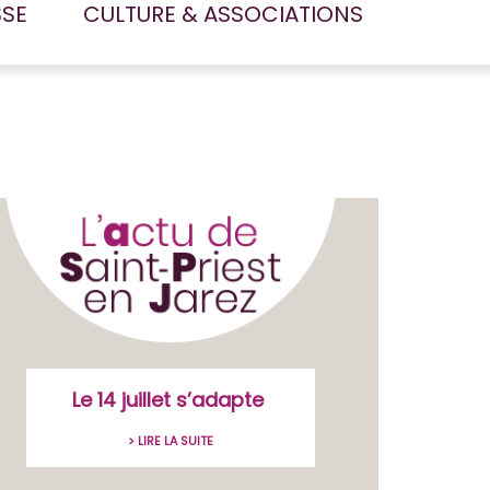
SSE
CULTURE & ASSOCIATIONS
Le 14 juillet s’adapte
> LIRE LA SUITE