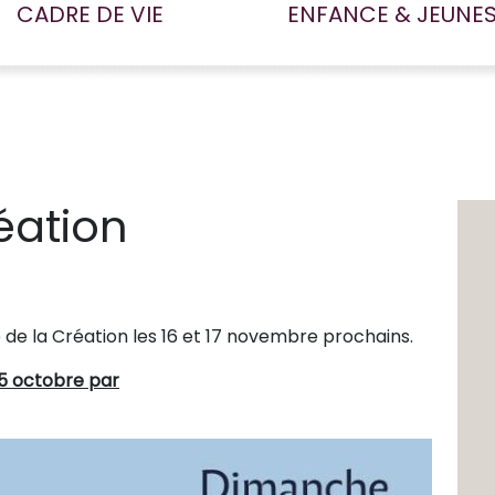
CADRE DE VIE
ENFANCE & JEUNE
éation
 de la Création les 16 et 17 novembre prochains.
15 octobre par