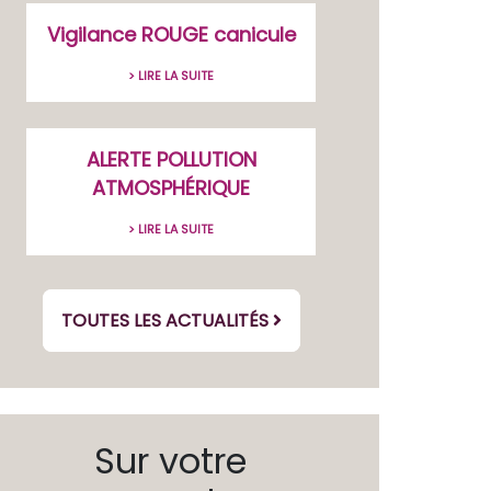
Vigilance ROUGE canicule
> LIRE LA SUITE
ALERTE POLLUTION
ATMOSPHÉRIQUE
> LIRE LA SUITE
TOUTES LES ACTUALITÉS
Sur votre