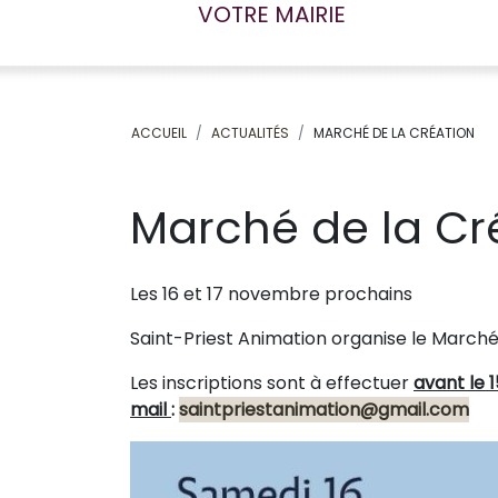
VOTRE MAIRIE
ACCUEIL
ACTUALITÉS
MARCHÉ DE LA CRÉATION
Marché de la Cr
Les 16 et 17 novembre prochains
Saint-Priest Animation organise le Marché
Les inscriptions sont à effectuer
avant le 
mail
:
saintpriestanimation@gmail.com