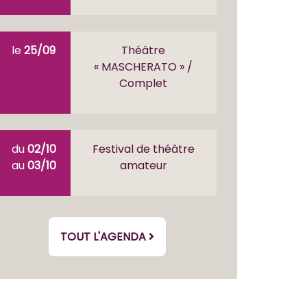
le
25/09
Théâtre
« MASCHERATO » /
Complet
du
02/10
Festival de théâtre
au
03/10
amateur
TOUT L'AGENDA