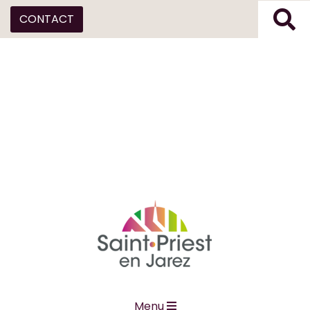
CONTACT
Menu