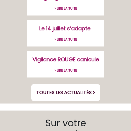
> LIRE LA SUITE
Le 14 juillet s’adapte
> LIRE LA SUITE
Vigilance ROUGE canicule
> LIRE LA SUITE
TOUTES LES ACTUALITÉS
Sur votre