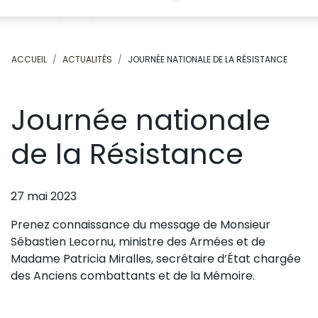
ACCUEIL
ACTUALITÉS
JOURNÉE NATIONALE DE LA RÉSISTANCE
Journée nationale
de la Résistance
27 mai 2023
Prenez connaissance du message de Monsieur
Sébastien Lecornu, ministre des Armées et de
Madame Patricia Miralles, secrétaire d’État chargée
des Anciens combattants et de la Mémoire.