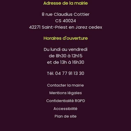
Adresse de la mairie
8 rue Claudius Cottier
CS 40024
42271 Saint-Priest en Jarez cedex
Horaires d'ouverture
Du lundi au vendredi
de 8h30 à 12h15
et de 13h à 16h30
Tél. 04 77 91 13 30
Contacter la mairie
Mentions légales
Confidentialité RGPD
Accessibilité
Plan de site