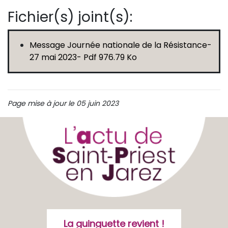
Fichier(s) joint(s):
Message Journée nationale de la Résistance-
27 mai 2023- Pdf 976.79 Ko
Page mise à jour le 05 juin 2023
La guinguette revient !