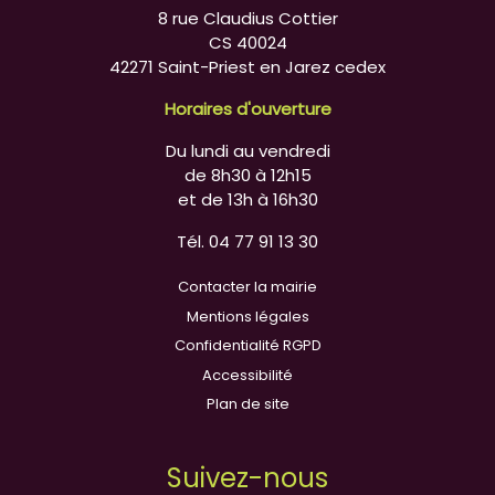
8 rue Claudius Cottier
CS 40024
42271 Saint-Priest en Jarez cedex
Horaires d'ouverture
Du lundi au vendredi
de 8h30 à 12h15
et de 13h à 16h30
Tél. 04 77 91 13 30
Contacter la mairie
Mentions légales
Confidentialité RGPD
Accessibilité
Plan de site
Suivez-nous