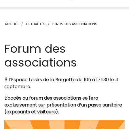
ACCUEIL
ACTUALITÉS
FORUM DES ASSOCIATIONS
Forum des
associations
À l’Espace Loisirs de la Bargette de 10h à 17h30 le 4
septembre.
L’accès au forum des associations se fera
exclusivement sur présentation d’un passe sanitaire
(exposants et visiteurs).