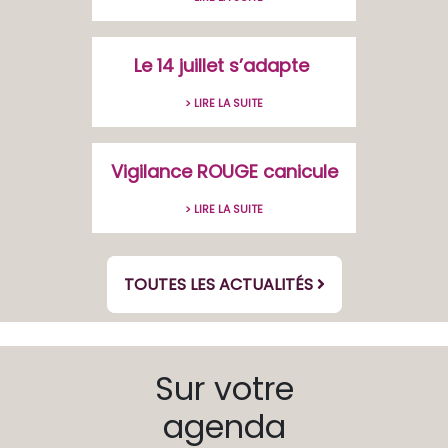
Le 14 juillet s’adapte
> LIRE LA SUITE
Vigilance ROUGE canicule
> LIRE LA SUITE
TOUTES LES ACTUALITÉS
Sur votre
agenda