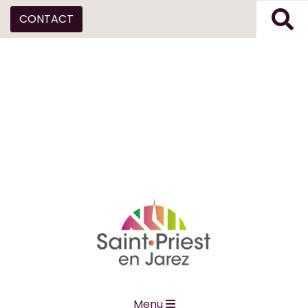
CONTACT
Menu