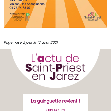
Page mise à jour le 16 août 2021
La guinguette revient !
> LIRE LA SUITE