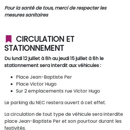
Pour la santé de tous, merci de respecter les
mesures sanitaires
CIRCULATION ET
STATIONNEMENT
Du lundi 12 juillet à 8h au jeudi 15 juillet à 8h le
stationnement sera interdit aux véhicules :
Place Jean-Baptiste Per
Place Victor Hugo
Sur 2 emplacements rue Victor Hugo
Le parking du NEC restera ouvert à cet effet.
La circulation de tout type de véhicule sera interdite
place Jean-Baptiste Per et son pourtour durant les
festivités.