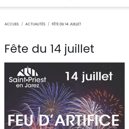
ACCUEIL
ACTUALITÉS
FÊTE DU 14 JUILLET
Fête du 14 juillet