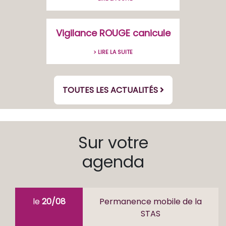
Vigilance ROUGE canicule
> LIRE LA SUITE
TOUTES LES ACTUALITÉS
Sur votre
agenda
le
20/08
Permanence mobile de la
STAS