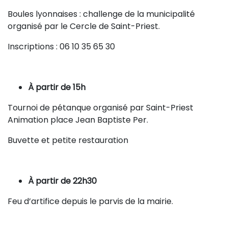
Boules lyonnaises : challenge de la municipalité
organisé par le Cercle de Saint-Priest.
Inscriptions : 06 10 35 65 30
À partir de 15h
Tournoi de pétanque organisé par Saint-Priest
Animation place Jean Baptiste Per.
Buvette et petite restauration
À partir de 22h30
Feu d’artifice depuis le parvis de la mairie.