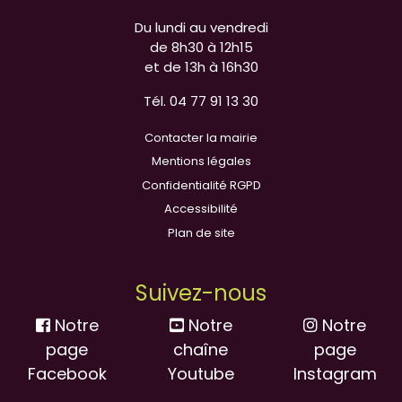
Du lundi au vendredi
de 8h30 à 12h15
et de 13h à 16h30
Tél. 04 77 91 13 30
Contacter la mairie
Mentions légales
Confidentialité RGPD
Accessibilité
Plan de site
Suivez-nous
Notre
Notre
Notre
page
chaîne
page
Facebook
Youtube
Instagram