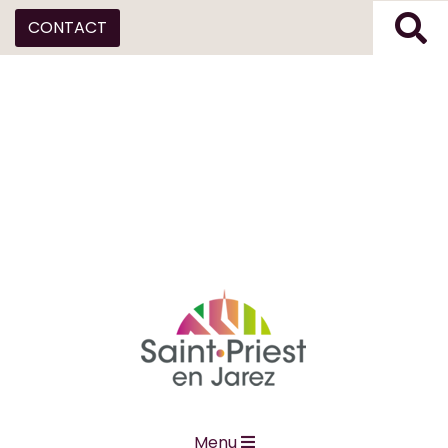
CONTACT
Menu