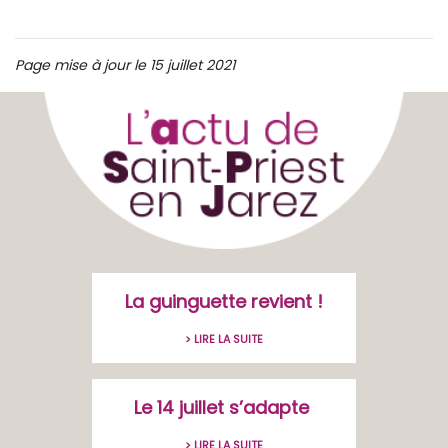
Page mise à jour le 15 juillet 2021
La guinguette revient !
> LIRE LA SUITE
Le 14 juillet s’adapte
> LIRE LA SUITE