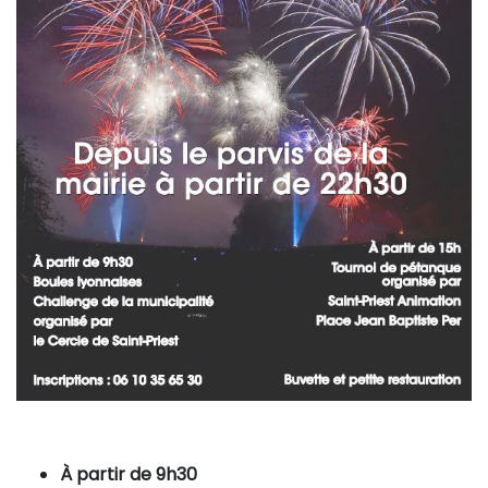
À partir de 9h30