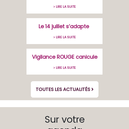
> LIRE LA SUITE
Le 14 juillet s’adapte
> LIRE LA SUITE
Vigilance ROUGE canicule
> LIRE LA SUITE
TOUTES LES ACTUALITÉS
Sur votre