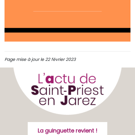
Page mise à jour le 22 février 2023
La guinguette revient !