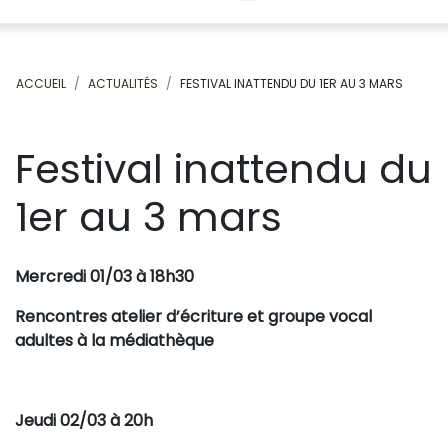
ACCUEIL
ACTUALITÉS
FESTIVAL INATTENDU DU 1ER AU 3 MARS
Festival inattendu du
1er au 3 mars
Mercredi 01/03 à 18h30
Rencontres atelier d’écriture et groupe vocal
adultes à la médiathèque
Jeudi 02/03 à 20h