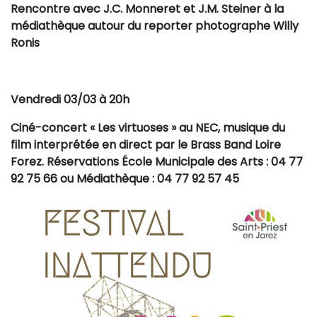
Rencontre avec J.C. Monneret et J.M. Steiner à la
médiathèque autour du reporter photographe Willy
Ronis
Vendredi 03/03 à 20h
Ciné-concert « Les virtuoses » au NEC, musique du
film interprétée en direct par le Brass Band Loire
Forez. Réservations École Municipale des Arts : 04 77
92 75 66 ou Médiathèque : 04 77 92 57 45