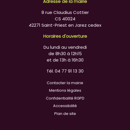
Adresse de la mairie
8 rue Claudius Cottier
CS 40024
42271 Saint-Priest en Jarez cedex
Horaires d'ouverture
Du lundi au vendredi
de 8h30 à 12h15
et de 13h à 16h30
Tél. 04 77 91 13 30
Contacter la mairie
Mentions légales
Confidentialité RGPD
Accessibilité
Plan de site