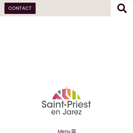
CONTACT
Menu