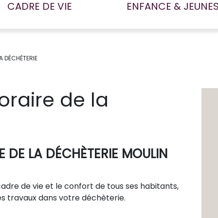
CADRE DE VIE
ENFANCE & JEUNE
A DÉCHÈTERIE
raire de la
 DE LA DÉCHÈTERIE MOULIN
adre de vie et le confort de tous ses habitants,
s travaux dans votre déchèterie.