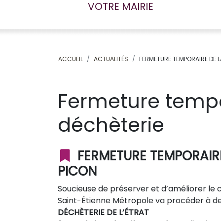
VOTRE MAIRIE
ACCUEIL
ACTUALITÉS
FERMETURE TEMPORAIRE DE L
Fermeture tempo
déchèterie
FERMETURE TEMPORAIRE
PICON
Soucieuse de préserver et d’améliorer le c
Saint-Étienne Métropole va procéder à de
DÉCHÈTERIE DE L’ÉTRAT