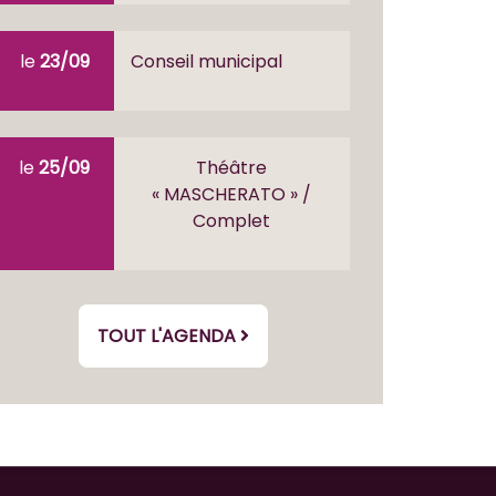
le
23/09
Conseil municipal
le
25/09
Théâtre
« MASCHERATO » /
Complet
TOUT L'AGENDA