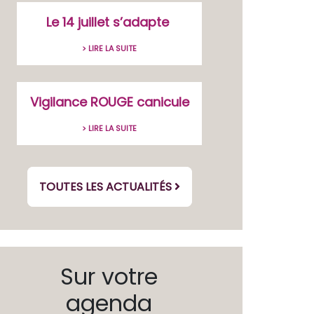
Le 14 juillet s’adapte
> LIRE LA SUITE
Vigilance ROUGE canicule
> LIRE LA SUITE
TOUTES LES ACTUALITÉS
Sur votre
agenda