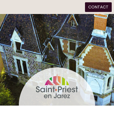
CONTACT