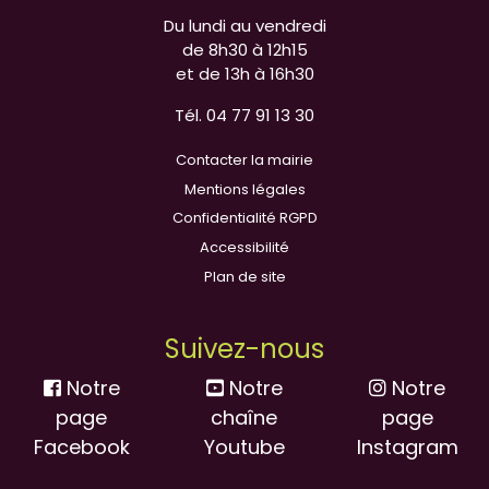
Du lundi au vendredi
de 8h30 à 12h15
et de 13h à 16h30
Tél. 04 77 91 13 30
Contacter la mairie
Mentions légales
Confidentialité RGPD
Accessibilité
Plan de site
Suivez-nous
Notre
Notre
Notre
page
chaîne
page
Facebook
Youtube
Instagram