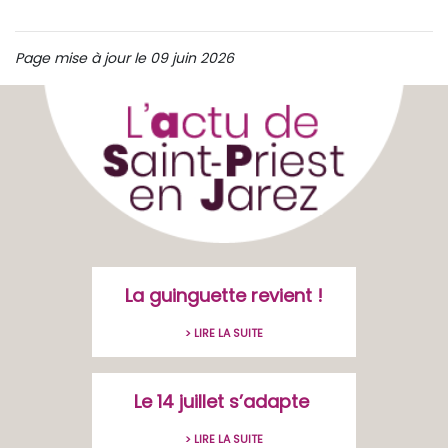
Page mise à jour le 09 juin 2026
La guinguette revient !
> LIRE LA SUITE
Le 14 juillet s’adapte
> LIRE LA SUITE