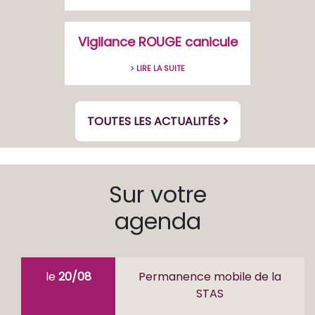
Vigilance ROUGE canicule
> LIRE LA SUITE
TOUTES LES ACTUALITÉS
Sur votre
agenda
le
20/08
Permanence mobile de la
STAS