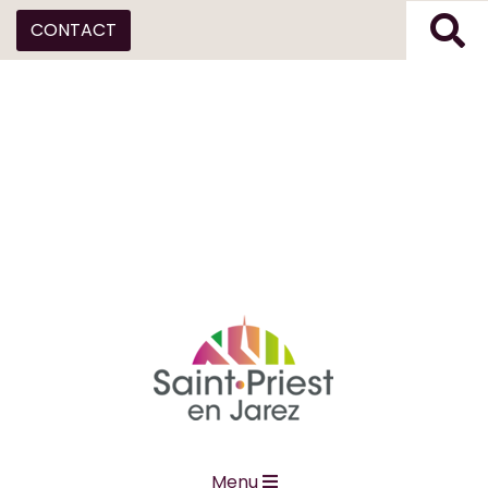
CONTACT
Menu