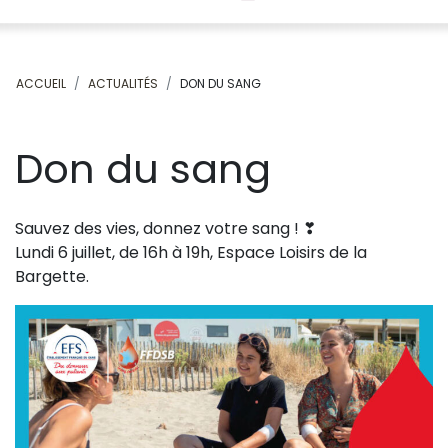
ACCUEIL
ACTUALITÉS
DON DU SANG
Don du sang
Sauvez des vies, donnez votre sang ! ❣
Lundi 6 juillet, de 16h à 19h, Espace Loisirs de la
Bargette.