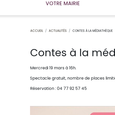
VOTRE MAIRIE
ACCUEIL
ACTUALITÉS
CONTES À LA MÉDIATHÈQUE
Contes à la mé
Mercredi 19 mars à 16h.
Spectacle gratuit, nombre de places limit
Réservation : 04 77 92 57 45