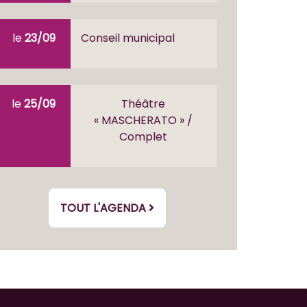
le
23/09
Conseil municipal
le
25/09
Théâtre
« MASCHERATO » /
Complet
TOUT L'AGENDA