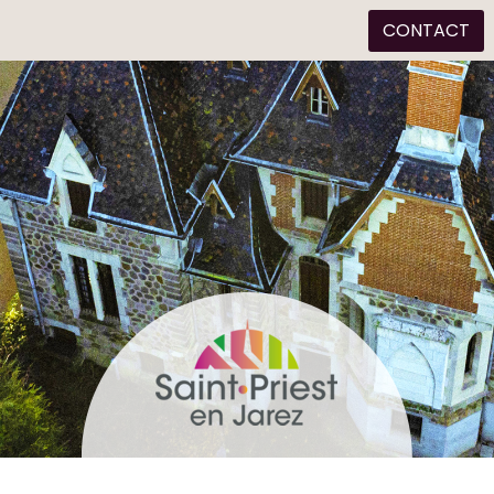
CONTACT