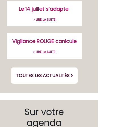
Le 14 juillet s’adapte
> LIRE LA SUITE
Vigilance ROUGE canicule
> LIRE LA SUITE
TOUTES LES ACTUALITÉS
Sur votre
agenda