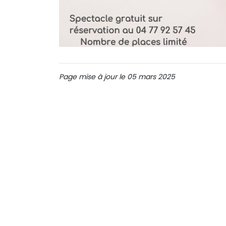
Page mise à jour le 05 mars 2025